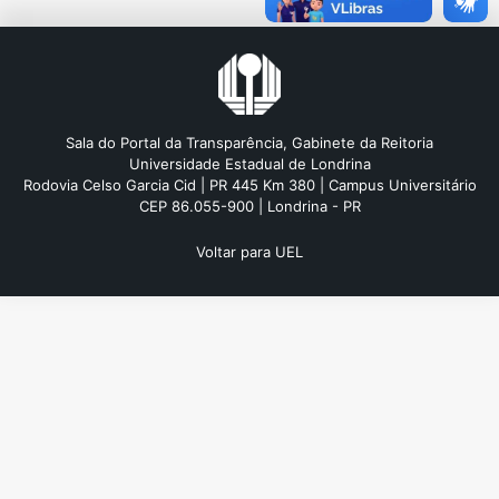
Sala do Portal da Transparência, Gabinete da Reitoria
Universidade Estadual de Londrina
Rodovia Celso Garcia Cid | PR 445 Km 380 | Campus Universitário
CEP 86.055-900 | Londrina - PR
Voltar para UEL