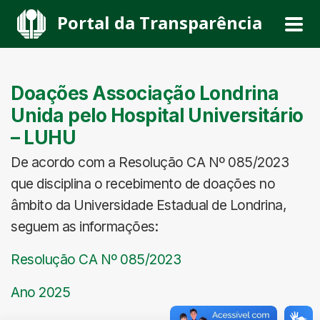
Portal da Transparência
Doações Associação Londrina
Unida pelo Hospital Universitário
– LUHU
De acordo com a Resolução CA Nº 085/2023
que disciplina o recebimento de doações no
âmbito da Universidade Estadual de Londrina,
seguem as informações:
Resolução CA Nº 085/2023
Ano 2025