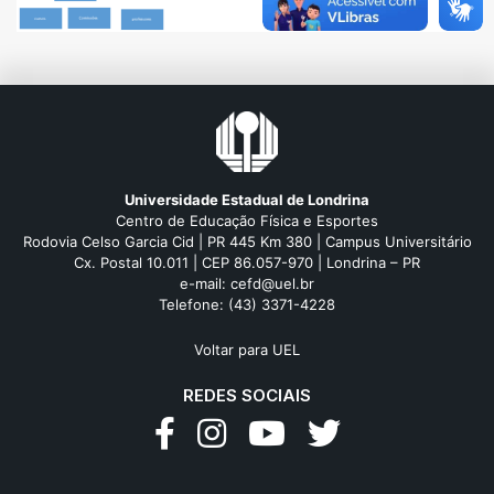
Universidade Estadual de Londrina
Centro de Educação Física e Esportes
Rodovia Celso Garcia Cid | PR 445 Km 380 | Campus Universitário
Cx. Postal 10.011 | CEP 86.057-970 | Londrina – PR
e-mail: cefd@uel.br
Telefone: (43) 3371-4228
Voltar para UEL
REDES SOCIAIS