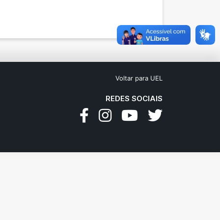
Voltar para UEL
REDES SOCIAIS