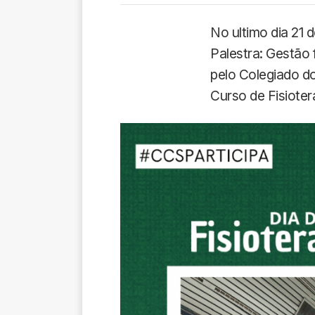
No ultimo dia 21
Palestra: Gestão 
pelo Colegiado d
Curso de Fisioter