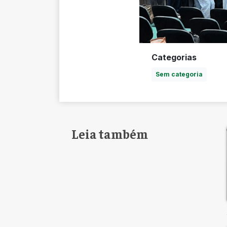
Categorias
Sem categoria
Leia também