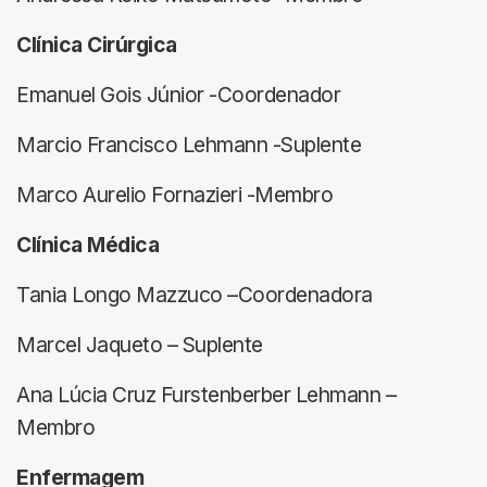
Clínica Cirúrgica
Emanuel Gois Júnior -Coordenador
Marcio Francisco Lehmann -Suplente
Marco Aurelio Fornazieri -Membro
Clínica Médica
Tania Longo Mazzuco –Coordenadora
Marcel Jaqueto – Suplente
Ana Lúcia Cruz Furstenberber Lehmann –
Membro
Enfermagem