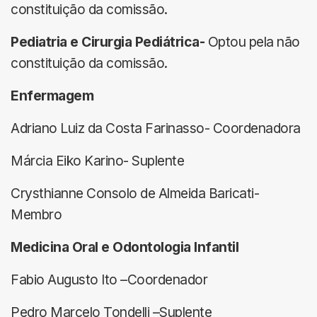
constituição da comissão.
Pediatria e Cirurgia Pediátrica-
Optou pela não
constituição da comissão.
Enfermagem
Adriano Luiz da Costa Farinasso- Coordenadora
Márcia Eiko Karino- Suplente
Crysthianne Consolo de Almeida Baricati-
Membro
Medicina Oral e Odontologia Infantil
Fabio Augusto Ito –Coordenador
Pedro Marcelo Tondelli –Suplente