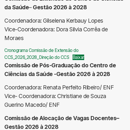
da Saúde
–
Gestão 2026 à 2028
Coordenadora: Gilselena Kerbauy Lopes
Vice-Coordenadora: Dora Silvia Corrêa de
Moraes
Cronograma Comissão de Extensão do
CCS_2026_2028_Direção do CCS
Baixar
Comissão de Pós-Graduação do Centro de
Ciências da Saúde -Gestão 2026 à 2028
Coordenadora: Renata Perfeito Ribeiro/ ENF
Vice- Coordenadora: Christiane de Souza
Guerino Macedo/ ENF
Comissão de Alocação de Vagas Docentes
–
Gestão 2026 à 2028