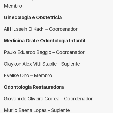
Membro
Ginecologia e Obstetrícia
Ali Hussein El Kadri – Coordenador
Medicina Oral e Odontologia Infantil
Paulo Eduardo Baggio – Coordenador
Glaykon Alex Vitti Stabile – Suplente
Evelise Ono – Membro
Odontologia Restauradora
Giovani de Oliveira Correa – Coordenador
Murilo Baena Lopes – Suplente