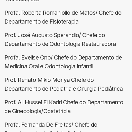
Profa. Roberta Romaniollo de Matos/ Chefe do
Departamento de Fisioterapia
Prof. José Augusto Sperandio/ Chefe do
Departamento de Odontologia Restauradora
Profa. Evelise Ono/ Chefe do Departamento de
Medicina Oral e Odontologia Infantil
Prof. Renato Mikio Moriya Chefe do
Departamento de Pediatria e Cirurgia Pediátrica
Prof. Ali Hussei El Kadri Chefe do Departamento
de Ginecologia/Obstetrícia
Profa. Fernanda De Freitas/ Chefe do