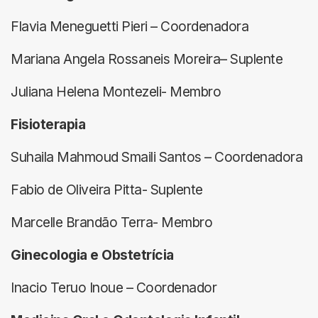
Flavia Meneguetti Pieri – Coordenadora
Mariana Angela Rossaneis Moreira– Suplente
Juliana Helena Montezeli- Membro
Fisioterapia
Suhaila Mahmoud Smaili Santos – Coordenadora
Fabio de Oliveira Pitta- Suplente
Marcelle Brandão Terra- Membro
Ginecologia e Obstetrícia
Inacio Teruo Inoue – Coordenador