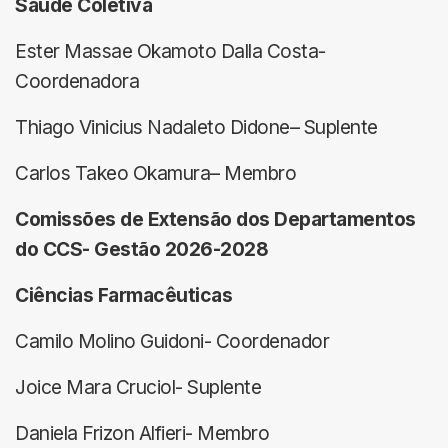
Saúde Coletiva
Ester Massae Okamoto Dalla Costa-
Coordenadora
Thiago Vinicius Nadaleto Didone– Suplente
Carlos Takeo Okamura– Membro
Comissões de Extensão dos Departamentos
do CCS- Gestão 2026-2028
Ciências Farmacêuticas
Camilo Molino Guidoni- Coordenador
Joice Mara Cruciol- Suplente
Daniela Frizon Alfieri- Membro