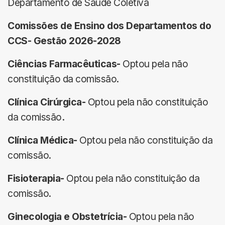
Departamento de Saúde Coletiva
Comissões de Ensino dos Departamentos do
CCS- Gestão 2026-2028
Ciências Farmacêuticas-
Optou pela não
constituição da comissão.
Clínica Cirúrgica-
Optou pela não constituição
da comissão
.
Clínica Médica-
Optou pela não constituição da
comissão.
Fisioterapia-
Optou pela não constituição da
comissão.
Ginecologia e Obstetrícia-
Optou pela não