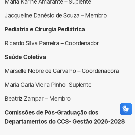
Marla Karine Amarante – Suplente
Jacqueline Danésio de Souza – Membro
Pediatria e Cirurgia Pediátrica
Ricardo Silva Parreira – Coordenador
Saúde Coletiva
Marselle Nobre de Carvalho – Coordenadora
Maria Carla Vieira Pinho- Suplente
Beatriz Zampar – Membro
Comissões de Pós-Graduação dos
Departamentos do CCS- Gestão 2026-2028