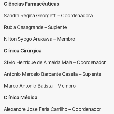
Ciências Farmacêuticas
Sandra Regina Georgetti – Coordenadora
Rubia Casagrande – Suplente
Nilton Syogo Arakawa – Membro
Clínica Cirúrgica
Silvio Henrique de Almeida Maia – Coordenador
Antonio Marcelo Barbante Casella – Suplente
Marco Antonio Batista – Membro
Clínica Médica
Alexandre Jose Faria Carrilho – Coordenador