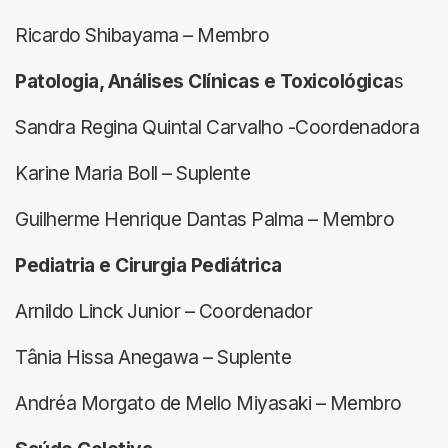
Ricardo Shibayama – Membro
Patologia, Análises Clínicas e Toxicológica
s
Sandra Regina Quintal Carvalho -Coordenadora
Karine Maria Boll – Suplente
Guilherme Henrique Dantas Palma – Membro
Pediatria e Cirurgia Pediátrica
Arnildo Linck Junior – Coordenador
Tânia Hissa Anegawa – Suplente
Andréa Morgato de Mello Miyasaki – Membro