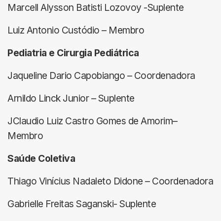
Marcell Alysson Batisti Lozovoy -Suplente
Luiz Antonio Custódio – Membro
Pediatria e Cirurgia Pediátrica
Jaqueline Dario Capobiango – Coordenadora
Arnildo Linck Junior – Suplente
JClaudio Luiz Castro Gomes de Amorim–
Membro
Saúde Coletiva
Thiago Vinícius Nadaleto Didone – Coordenadora
Gabrielle Freitas Saganski- Suplente