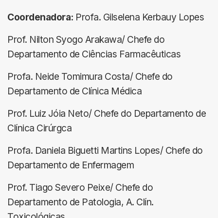
Coordenadora:
Profa. Gilselena Kerbauy Lopes
Prof. Nilton Syogo Arakawa/ Chefe do
Departamento de Ciências Farmacêuticas
Profa. Neide Tomimura Costa/ Chefe do
Departamento de Clínica Médica
Prof. Luiz Jóia Neto/ Chefe do Departamento de
Clínica Cirúrgca
Profa. Daniela Biguetti Martins Lopes/ Chefe do
Departamento de Enfermagem
Prof. Tiago Severo Peixe/ Chefe do
Departamento de Patologia, A. Clín.
Toxicológicas