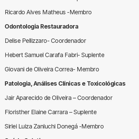
Ricardo Alves Matheus -Membro
Odontologia Restauradora
Delise Pellizzaro- Coordenador
Hebert Samuel Carafa Fabri- Suplente
Giovani de Oliveira Correa- Membro
Patologia, Análises Clínicas e Toxicológicas
Jair Aparecido de Oliveira – Coordenador
Floristher Elaine Carrara – Suplente
Sirlei Luiza Zanluchi Donegá -Membro