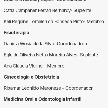
Catia Campaner Ferrari Bernardy- Suplente
Keli Regiane Tomeleri da Fonseca Pinto- Membro
Fisioterapia
Daniela Wosiack da Silva- Coordenadora
Egle de Oliveira Netto Moreira Alves- Suplente
Ana Cláudia Violino – Membro
Ginecologia e Obstetrícia
Ribamar Leonildo Maroneze – Coordenador
Medicina Oral e Odontologia Infantil