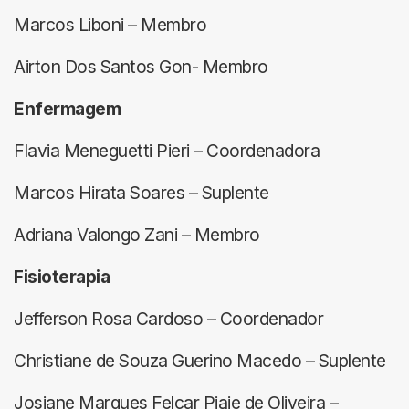
Marcos Liboni – Membro
Airton Dos Santos Gon- Membro
Enfermagem
Flavia Meneguetti Pieri – Coordenadora
Marcos Hirata Soares – Suplente
Adriana Valongo Zani – Membro
Fisioterapia
Jefferson Rosa Cardoso – Coordenador
Christiane de Souza Guerino Macedo – Suplente
Josiane Marques Felcar Piaie de Oliveira –