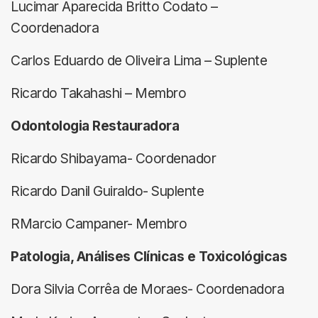
Lucimar Aparecida Britto Codato –
Coordenadora
Carlos Eduardo de Oliveira Lima – Suplente
Ricardo Takahashi – Membro
Odontologia Restauradora
Ricardo Shibayama- Coordenador
Ricardo Danil Guiraldo- Suplente
RMarcio Campaner- Membro
Patologia, Análises Clínicas e Toxicológicas
Dora Silvia Corrêa de Moraes- Coordenadora