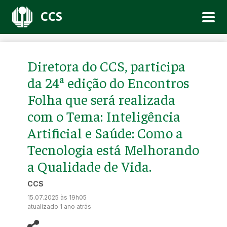
CCS
Diretora do CCS, participa
da 24ª edição do Encontros
Folha que será realizada
com o Tema: Inteligência
Artificial e Saúde: Como a
Tecnologia está Melhorando
a Qualidade de Vida.
CCS
15.07.2025 às 19h05
atualizado 1 ano atrás