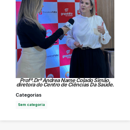
Profª.Drª Andrea Name Colado Simão,
diretora do Centro de Ciências Da Saúde.
Categorias
Sem categoria