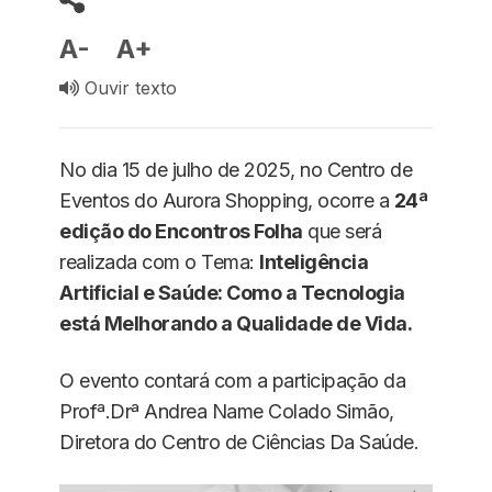
A-
A+
Ouvir texto
No dia 15 de julho de 2025, no Centro de
Eventos do Aurora Shopping, ocorre a
24ª
edição do Encontros Folha
que será
realizada com o Tema:
Inteligência
Artificial e Saúde: Como a Tecnologia
está Melhorando a Qualidade de Vida.
O evento contará com a participação da
Profª.Drª Andrea Name Colado Simão,
Diretora do Centro de Ciências Da Saúde.