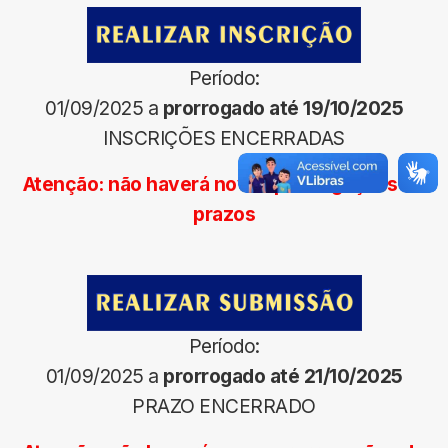
Período:
01/09/2025 a
prorrogado até 19/10/2025
INSCRIÇÕES ENCERRADAS
Atenção: não haverá novas prorrogações de
prazos
Período:
01/09/2025 a
prorrogado até 21/10/2025
PRAZO ENCERRADO