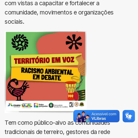
com vistas a capacitar e fortalecer a
comunidade, movimentos e organizações
sociais.
Tem como público-alvo as comunidades
tradicionais de terreiro, gestores da rede