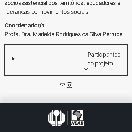
socioassistencial dos territórios, educadores e
lideranças de movimentos sociais
Coordenador/a
Profa. Dra. Marleide Rodrigues da Silva Perrude
Participantes
do projeto
E-mail
Instagram