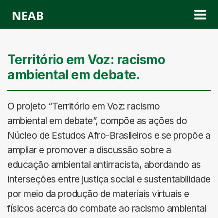
NEAB
Território em Voz: racismo
ambiental em debate.
O projeto “Território em Voz: racismo
ambiental em debate”, compõe as ações do
Núcleo de Estudos Afro-Brasileiros e se propõe a
ampliar e promover a discussão sobre a
educação ambiental antirracista, abordando as
interseções entre justiça social e sustentabilidade
por meio da produção de materiais virtuais e
físicos acerca do combate ao racismo ambiental