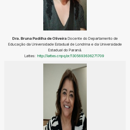
Dra. Bruna Padilha de Oliveira
Docente do Departamento de
Educação da Universidade Estadual de Londrina e da Universidade
Estadual do Paraná.
Lattes:
http://lattes.cnpq.br/1305693636271709