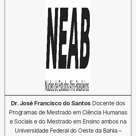
Dr. José Francisco do Santos
Docente dos
Programas de Mestrado em Ciência Humanas
e Sociais e do Mestrado em Ensino ambos na
Universidade Federal do Oeste da Bahia –