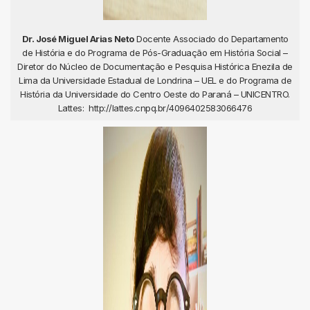
Dr. José Miguel Arias Neto
Docente Associado do Departamento
de História e do Programa de Pós-Graduação em História Social –
Diretor do Núcleo de Documentação e Pesquisa Histórica Enezila de
Lima da Universidade Estadual de Londrina – UEL e do Programa de
História da Universidade do Centro Oeste do Paraná – UNICENTRO.
Lattes: http://lattes.cnpq.br/4096402583066476