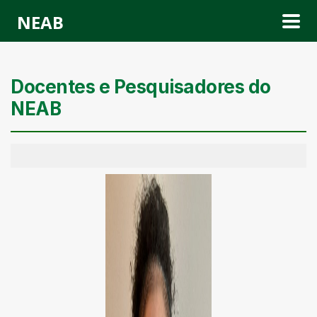
NEAB
Docentes e Pesquisadores do
NEAB