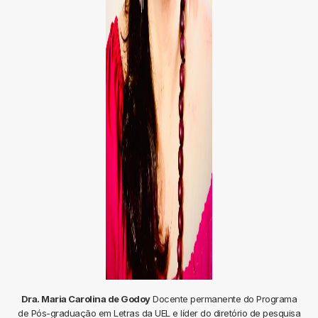
Dra. Maria Carolina de Godoy
Docente permanente do Programa
de Pós-graduação em Letras da UEL e líder do diretório de pesquisa