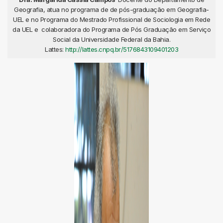
Geografia, atua no programa de de pós-graduação em Geografia-
UEL e no Programa do Mestrado Profissional de Sociologia em Rede
da UEL e colaboradora do Programa de Pós Graduação em Serviço
Social da Universidade Federal da Bahia.
Lattes:
http://lattes.cnpq.br/5176843109401203