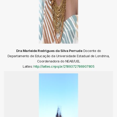
Dra Marleide Rodrigues da Silva Perrude
Docente do
Departamento de Educação da Universidade Estadual de Londrina,
Coordenadora do NEAB/UEL
Lattes:
http://lattes.cnpq.br/2189372786907805