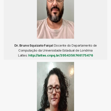
Dr. Bruno Squizato Faiçal
Docente do Departamento de
Computação da Universidade Estadual de Londrina
Lattes:
http://lattes.cnpq.br/3954356746175476