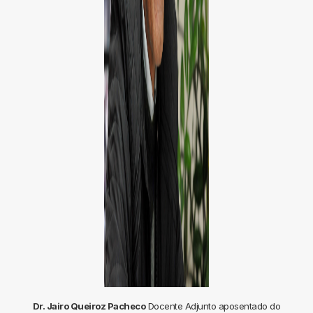
Dr. Jairo Queiroz Pacheco
Docente Adjunto aposentado do