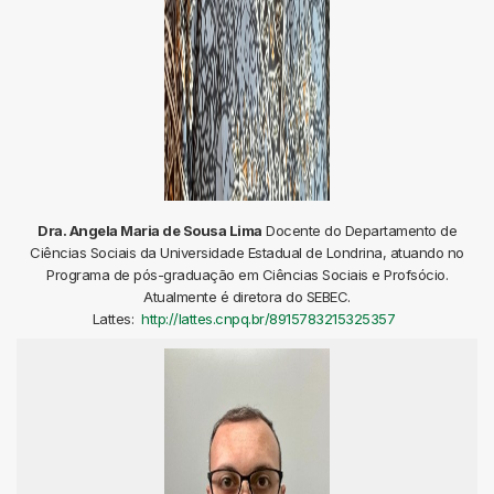
Dra. Angela Maria de Sousa Lima
Docente do Departamento de
Ciências Sociais da Universidade Estadual de Londrina, atuando no
Programa de pós-graduação em Ciências Sociais e Profsócio.
Atualmente é diretora do SEBEC.
Lattes:
http://lattes.cnpq.br/8915783215325357