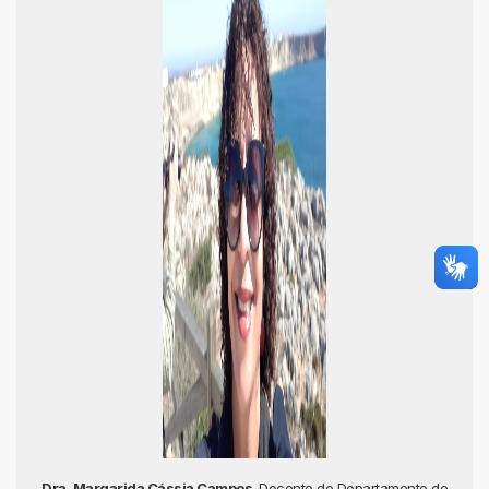
Dra. Margarida Cássia Campos
Docente do Departamento de