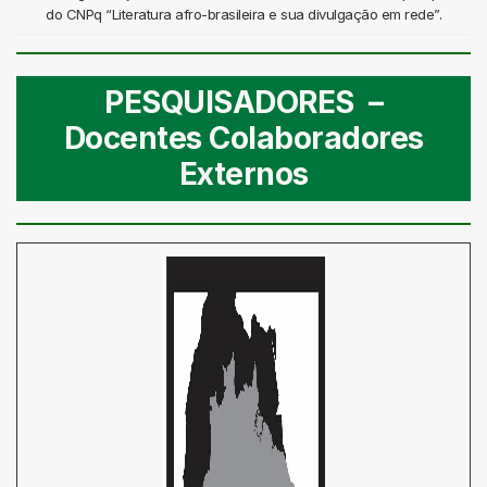
do CNPq “Literatura afro-brasileira e sua divulgação em rede”.
PESQUISADORES –
Docentes Colaboradores
Externos