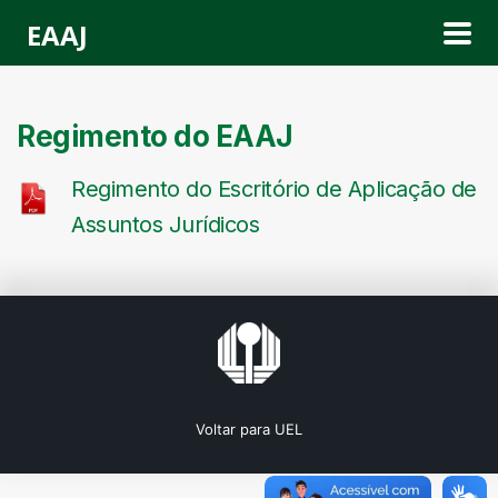
EAAJ
Regimento do EAAJ
Regimento do Escritório de Aplicação de
Assuntos Jurídicos
Voltar para UEL