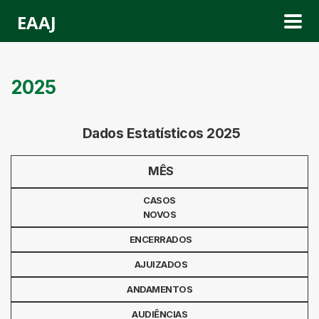
EAAJ
2025
Dados Estatísticos 2025
MÊS
CASOS
NOVOS
ENCERRADOS
AJUIZADOS
ANDAMENTOS
AUDIÊNCIAS