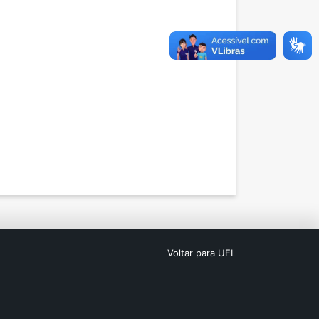
Voltar para UEL