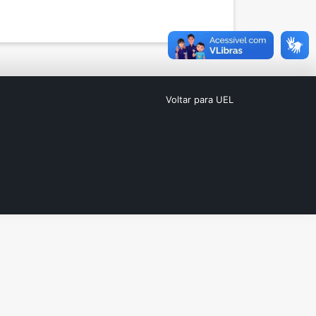
Voltar para UEL