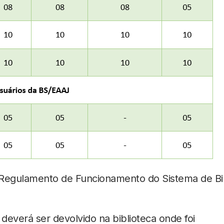
 Regulamento de Funcionamento do Sistema de Bib
 deverá ser devolvido na biblioteca onde foi