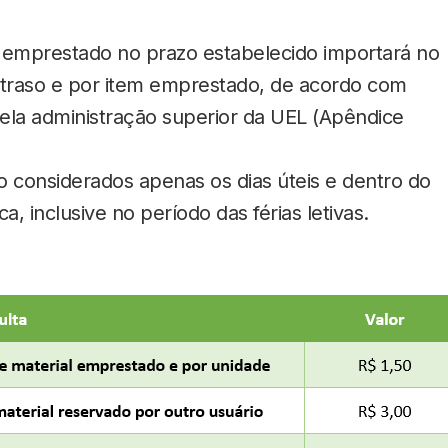
l emprestado no prazo estabelecido importará no
traso e por item emprestado, de acordo com
ela administração superior da UEL (Apêndice
o considerados apenas os dias úteis e dentro do
a, inclusive no período das férias letivas.