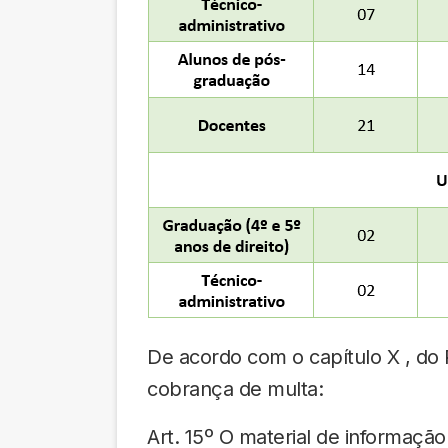
De acordo com o capítulo X , do
cobrança de multa:
Art. 15º O material de informação