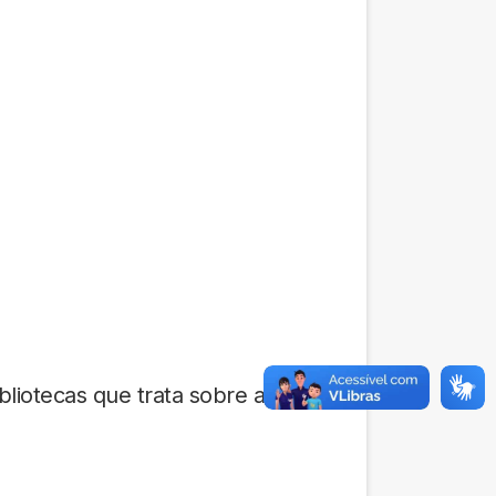
liotecas que trata sobre a