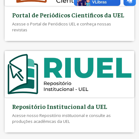
Portal de Periódicos Científicos da UEL
Acesse o Portal de Periódicos UEL e conheça nossas
revistas
Repositório Institucional da UEL
Acesse nosso Repositório institucional e consulte as
produções acadêmicas da UEL