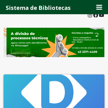
Sistema de Bibliotecas
Instagram
Facebook
Youtube