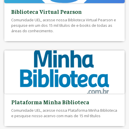
Biblioteca Virtual Pearson
Comunidade UEL, acesse nossa Biblioteca Virtual Pearson e
pesquise em um dos 15 mil títulos de e-books de todas as
áreas do conhecimento.
Plataforma Minha Biblioteca
Comunidade UEL, acesse nossa Plataforma Minha Biblioteca
e pesquise nosso acervo com mais de 15 mil títulos