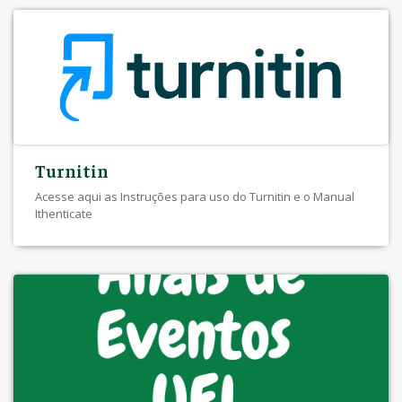
Turnitin
Acesse aqui as Instruções para uso do Turnitin e o Manual
Ithenticate