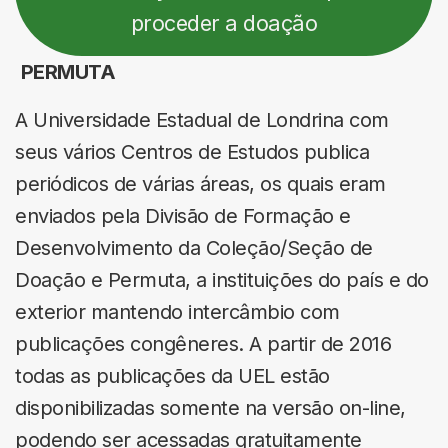
proceder a doação
PERMUTA
A Universidade Estadual de Londrina com
seus vários Centros de Estudos publica
periódicos de várias áreas, os quais eram
enviados pela Divisão de Formação e
Desenvolvimento da Coleção/Seção de
Doação e Permuta, a instituições do país e do
exterior mantendo intercâmbio com
publicações congêneres. A partir de 2016
todas as publicações da UEL estão
disponibilizadas somente na versão on-line,
podendo ser acessadas gratuitamente