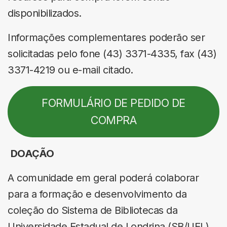
disponibilizados.
Informações complementares poderão ser
solicitadas pelo fone (43) 3371-4335, fax (43)
3371-4219 ou e-mail citado.
FORMULÁRIO DE PEDIDO DE
COMPRA
DOAÇÃO
A comunidade em geral poderá colaborar
para a formação e desenvolvimento da
coleção do Sistema de Bibliotecas da
Universidade Estadual de Londrina (SB/UEL),