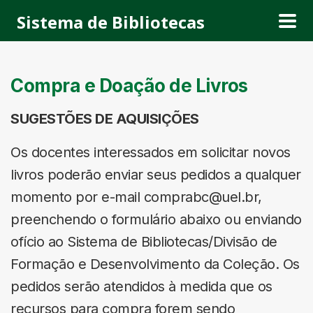
Sistema de Bibliotecas
Compra e Doação de Livros
SUGESTÕES DE AQUISIÇÕES
Os docentes interessados em solicitar novos
livros poderão enviar seus pedidos a qualquer
momento por e-mail comprabc@uel.br,
preenchendo o formulário abaixo ou enviando
ofício ao Sistema de Bibliotecas/Divisão de
Formação e Desenvolvimento da Coleção. Os
pedidos serão atendidos à medida que os
recursos para compra forem sendo