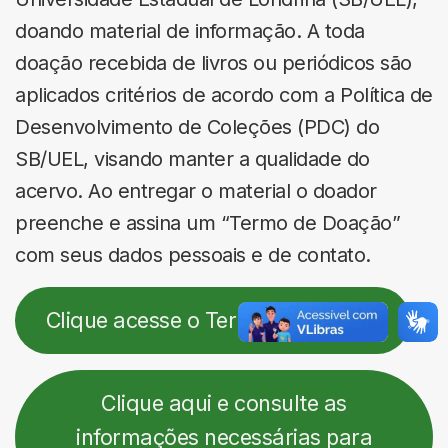
doando material de informação. A toda
doação recebida de livros ou periódicos são
aplicados critérios de acordo com a Política de
Desenvolvimento de Coleções (PDC) do
SB/UEL, visando manter a qualidade do
acervo. Ao entregar o material o doador
preenche e assina um “Termo de Doação”
com seus dados pessoais e de contato.
Clique acesse o Termo de Doação
Clique aqui e consulte as
informações necessárias para