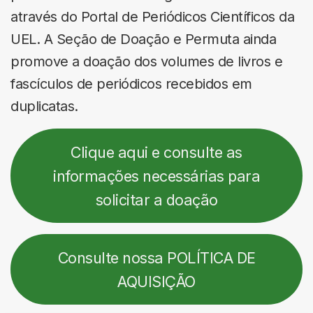
através do Portal de Periódicos Científicos da
UEL. A Seção de Doação e Permuta ainda
promove a doação dos volumes de livros e
fascículos de periódicos recebidos em
duplicatas.
Clique aqui e consulte as
informações necessárias para
solicitar a doação
Consulte nossa POLÍTICA DE
AQUISIÇÃO