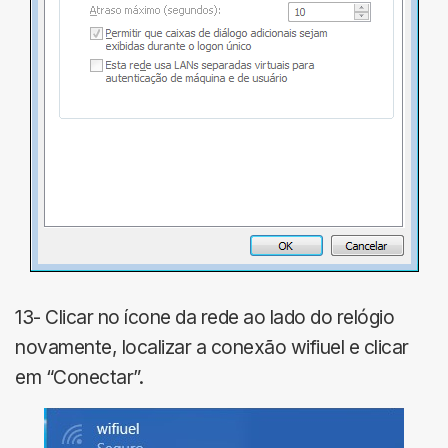
13- Clicar no ícone da rede ao lado do relógio
novamente, localizar a conexão wifiuel e clicar
em “Conectar”.