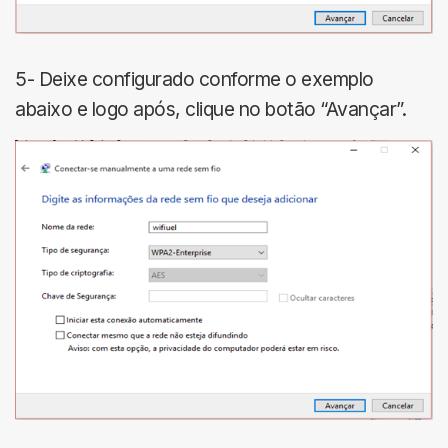
5- Deixe configurado conforme o exemplo
abaixo e logo após, clique no botão “Avançar”.