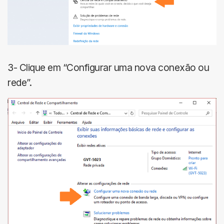
3- Clique em “Configurar uma nova conexão ou
rede”.