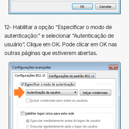
12- Habilitar a opção “Especificar o modo de
autenticação:” e selecionar “Autenticação de
usuário”. Clique em OK. Pode clicar em OK nas
outras páginas que estiverem abertas.