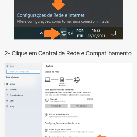
2- Clique em Central de Rede e Compatilhamento