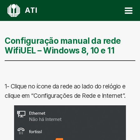
ATI
Configuração manual da rede
WifiUEL – Windows 8, 10 e 11
1- Clique no ícone da rede ao lado do relógio e
clique em “Configurações de Rede e Internet”.