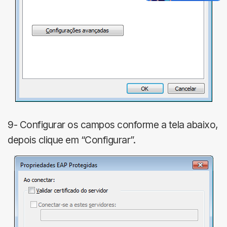
9- Configurar os campos conforme a tela abaixo,
depois clique em “Configurar”.