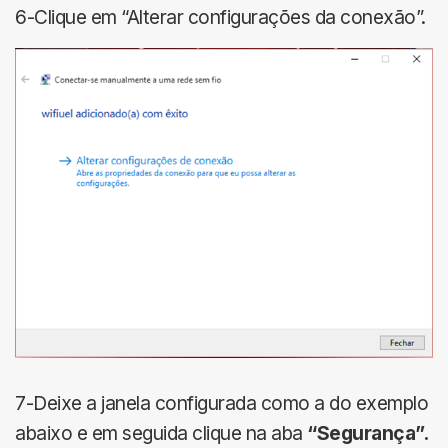
6-Clique em “Alterar configurações da conexão”.
7-Deixe a janela configurada como a do exemplo
abaixo e em seguida clique na aba
“Segurança”.