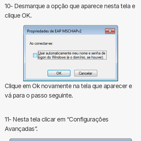
10- Desmarque a opção que aparece nesta tela e
clique OK.
Clique em Ok novamente na tela que aparecer e
vá para o passo seguinte.
11- Nesta tela clicar em “Configurações
Avançadas”.