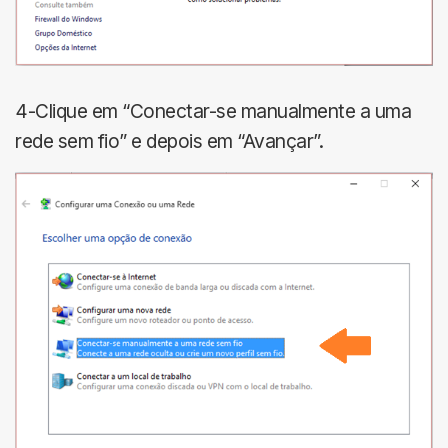
4-Clique em “Conectar-se manualmente a uma
rede sem fio” e depois em “Avançar”.