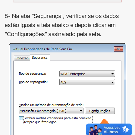
8- Na aba “Segurança”, verificar se os dados
estão iguais a tela abaixo e depois clicar em
“Configurações” assinalado pela seta.