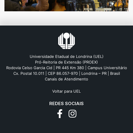
Universidade Etadual de Londrina (UEL)
Pró-Reitoria de Extensão (PROEX)
Rodovia Celso Garcia Cid | PR 445 Km 380 | Campus Universitário
Cx. Postal 10.011 | CEP 86.057-970 | Londrina – PR | Brasil
Canais de Atendimento
Voltar para UEL
REDES SOCIAIS