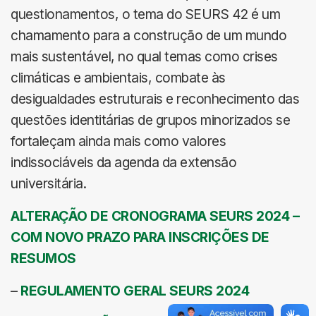
questionamentos, o tema do SEURS 42 é um
chamamento para a construção de um mundo
mais sustentável, no qual temas como crises
climáticas e ambientais, combate às
desigualdades estruturais e reconhecimento das
questões identitárias de grupos minorizados se
fortaleçam ainda mais como valores
indissociáveis da agenda da extensão
universitária.
ALTERAÇÃO DE CRONOGRAMA SEURS 2024 –
COM NOVO PRAZO PARA INSCRIÇÕES DE
RESUMOS
–
REGULAMENTO GERAL SEURS 2024