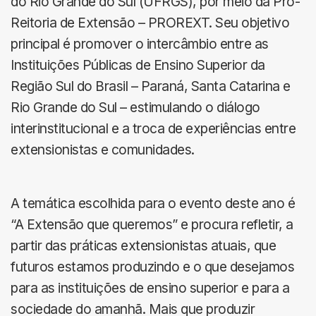
do Rio Grande do Sul (UFRGS), por meio da Pró-
Reitoria de Extensão – PROREXT. Seu objetivo
principal é promover o intercâmbio entre as
Instituições Públicas de Ensino Superior da
Região Sul do Brasil – Paraná, Santa Catarina e
Rio Grande do Sul – estimulando o diálogo
interinstitucional e a troca de experiências entre
extensionistas e comunidades.
A temática escolhida para o evento deste ano é
“A Extensão que queremos” e procura refletir, a
partir das práticas extensionistas atuais, que
futuros estamos produzindo e o que desejamos
para as instituições de ensino superior e para a
sociedade do amanhã. Mais que produzir