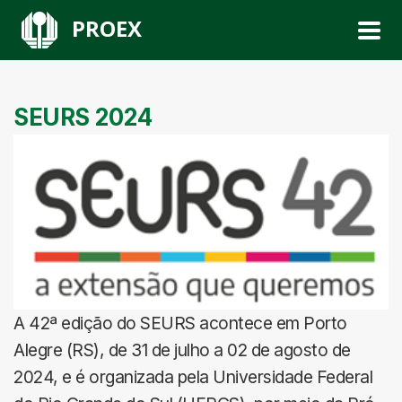
PROEX
SEURS 2024
A 42ª edição do SEURS acontece em Porto
Alegre (RS), de 31 de julho a 02 de agosto de
2024, e é organizada pela Universidade Federal