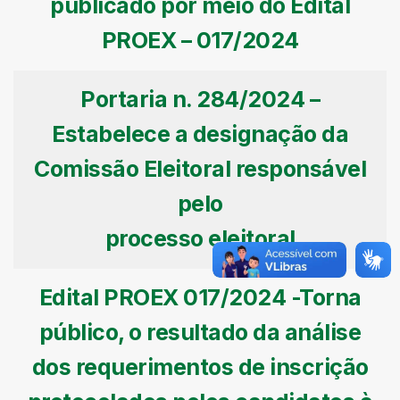
publicado por meio do Edital
PROEX – 017/2024
Portaria n. 284/2024 –
Estabelece a designação da
Comissão Eleitoral responsável
pelo
processo eleitoral
Edital PROEX 017/2024 -Torna
público, o resultado da análise
dos requerimentos de inscrição