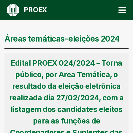
PROEX
Áreas temáticas-eleições 2024
Edital PROEX 024/2024 – Torna
público, por Area Temática, o
resultado da eleição eletrônica
realizada dia 27/02/2024, com a
listagem dos candidates eleitos
para as funções de
Coordenadores e Suplentes das