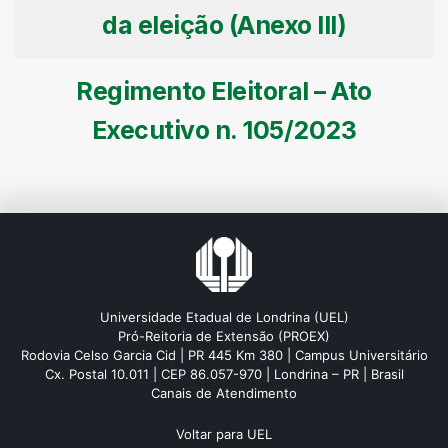
da eleição (Anexo III)
Regimento Eleitoral – Ato
Executivo n. 105/2023
Universidade Etadual de Londrina (UEL)
Pró-Reitoria de Extensão (PROEX)
Rodovia Celso Garcia Cid | PR 445 Km 380 | Campus Universitário
Cx. Postal 10.011 | CEP 86.057-970 | Londrina – PR | Brasil
Canais de Atendimento
Voltar para UEL