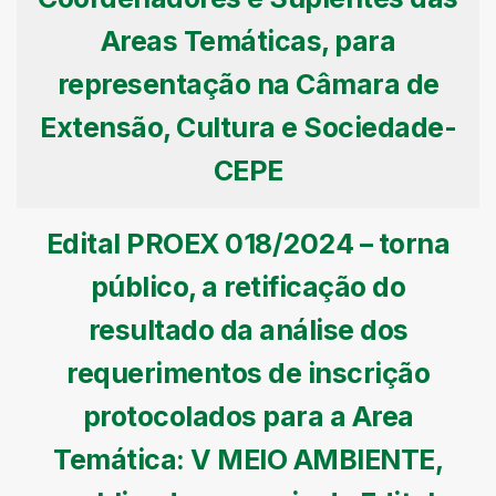
Areas Temáticas, para
representação na Câmara de
Extensão, Cultura e Sociedade-
CEPE
Edital PROEX 018/2024 – torna
público, a retificação do
resultado da análise dos
requerimentos de inscrição
protocolados para a Area
Temática: V MEIO AMBIENTE,