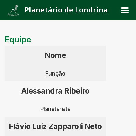
Planetário de Londrina
Equipe
Nome
Função
Alessandra Ribeiro
Planetarista
Flávio Luiz Zapparoli Neto