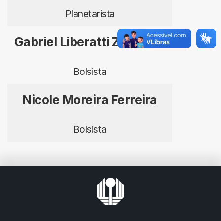
Planetarista
Gabriel Liberatti Zemuner
Bolsista
Nicole Moreira Ferreira
Bolsista