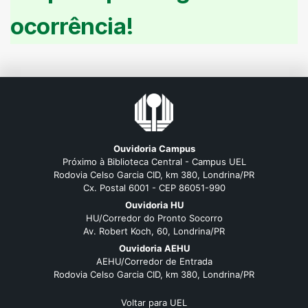
ocorrência!
Ouvidoria Campus
Próximo à Biblioteca Central - Campus UEL
Rodovia Celso Garcia CID, km 380, Londrina/PR
Cx. Postal 6001 - CEP 86051-990
Ouvidoria HU
HU/Corredor do Pronto Socorro
Av. Robert Koch, 60, Londrina/PR
Ouvidoria AEHU
AEHU/Corredor de Entrada
Rodovia Celso Garcia CID, km 380, Londrina/PR
Voltar para UEL