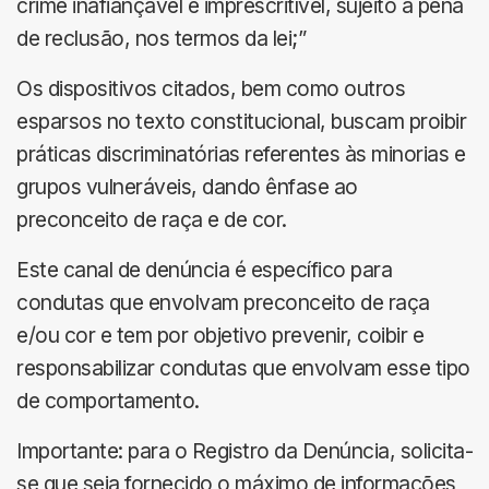
crime inafiançável e imprescritível, sujeito à pena
de reclusão, nos termos da lei;”
Os dispositivos citados, bem como outros
esparsos no texto constitucional, buscam proibir
práticas discriminatórias referentes às minorias e
grupos vulneráveis, dando ênfase ao
preconceito de raça e de cor.
Este canal de denúncia é específico para
condutas que envolvam preconceito de raça
e/ou cor e tem por objetivo prevenir, coibir e
responsabilizar condutas que envolvam esse tipo
de comportamento.
Importante: para o Registro da Denúncia, solicita-
se que seja fornecido o máximo de informações