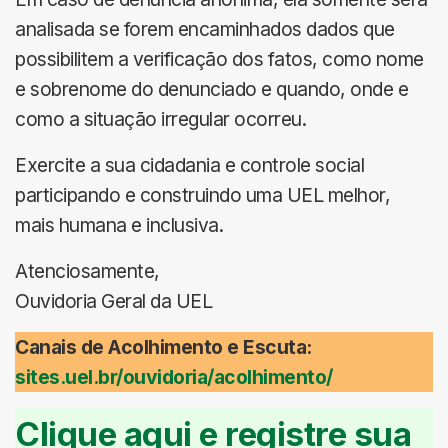
analisada se forem encaminhados dados que
possibilitem a verificação dos fatos, como nome
e sobrenome do denunciado e quando, onde e
como a situação irregular ocorreu.
Exercite a sua cidadania e controle social
participando e construindo uma UEL melhor,
mais humana e inclusiva.
Atenciosamente,
Ouvidoria Geral da UEL
Canais de Acolhimento e Escuta:
sites.uel.br/ouvidoria/acolhimento/
Clique aqui e registre sua