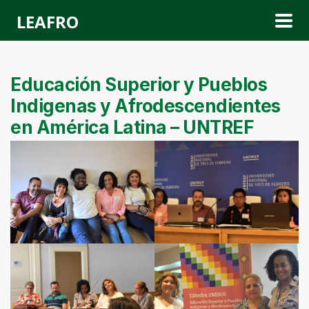
LEAFRO
Educación Superior y Pueblos
Indigenas y Afrodescendientes
en América Latina – UNTREF