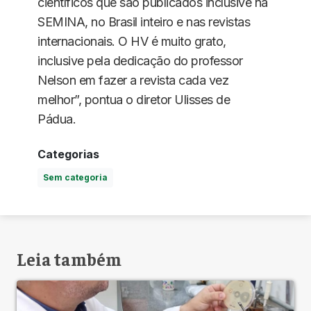
científicos que são publicados inclusive na
SEMINA, no Brasil inteiro e nas revistas
internacionais. O HV é muito grato,
inclusive pela dedicação do professor
Nelson em fazer a revista cada vez
melhor”, pontua o diretor Ulisses de
Pádua.
Categorias
Sem categoria
Leia também