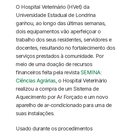
O Hospital Veterinário (HVet) da
Universidade Estadual de Londrina
ganhou, ao longo das últimas semanas,
dois equipamentos vão aperfeiçoar o
trabalho dos seus residentes, servidores e
docentes, resultando no fortalecimento dos
serviços prestados à comunidade. Por
meio de uma doação de recursos
financeiros feita pela revista
SEMINA:
Ciências Agrárias
, o Hospital Veterinário
realizou a compra de um Sistema de
Aquecimento por Ar Forçado e um novo
aparelho de ar-condicionado para uma de
suas instalações.
Usado durante os procedimentos