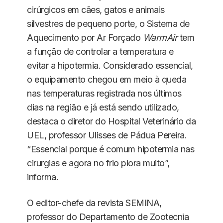
cirúrgicos em cães, gatos e animais
silvestres de pequeno porte, o Sistema de
Aquecimento por Ar Forçado
WarmAir
tem
a função de controlar a temperatura e
evitar a hipotermia. Considerado essencial,
o equipamento chegou em meio à queda
nas temperaturas registrada nos últimos
dias na região e já está sendo utilizado,
destaca o diretor do Hospital Veterinário da
UEL, professor Ulisses de Pádua Pereira.
“Essencial porque é comum hipotermia nas
cirurgias e agora no frio piora muito”,
informa.
O editor-chefe da revista SEMINA,
professor do Departamento de Zootecnia