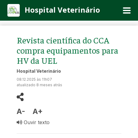
Hospital Veterinário
Revista científica do CCA
compra equipamentos para
HV da UEL
Hospital Veterinário
08.12.2025 às 11h07
atualizado 8 meses atrás
A-
A+
Ouvir texto