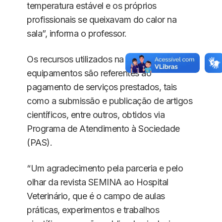
temperatura estável e os próprios
profissionais se queixavam do calor na
sala”, informa o professor.
Os recursos utilizados na compra dos
equipamentos são referentes ao
pagamento de serviços prestados, tais
como a submissão e publicação de artigos
científicos, entre outros, obtidos via
Programa de Atendimento à Sociedade
(PAS).
“Um agradecimento pela parceria e pelo
olhar da revista SEMINA ao Hospital
Veterinário, que é o campo de aulas
práticas, experimentos e trabalhos