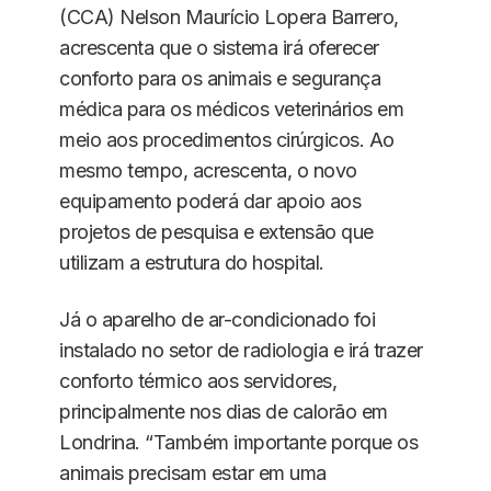
(CCA) Nelson Maurício Lopera Barrero,
acrescenta que o sistema irá oferecer
conforto para os animais e segurança
médica para os médicos veterinários em
meio aos procedimentos cirúrgicos. Ao
mesmo tempo, acrescenta, o novo
equipamento poderá dar apoio aos
projetos de pesquisa e extensão que
utilizam a estrutura do hospital.
Já o aparelho de ar-condicionado foi
instalado no setor de radiologia e irá trazer
conforto térmico aos servidores,
principalmente nos dias de calorão em
Londrina. “Também importante porque os
animais precisam estar em uma