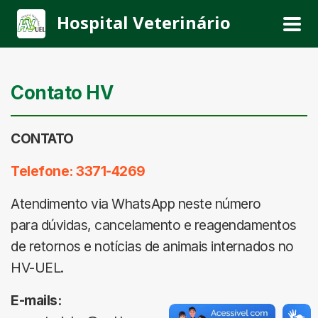
Hospital Veterinário
Contato HV
CONTATO
Telefone: 3371-4269
Atendimento via WhatsApp neste número
para dúvidas, cancelamento e reagendamentos
de retornos e notícias de animais internados no
HV-UEL.
E-mails: