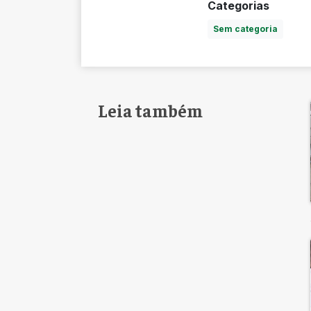
Categorias
Sem categoria
Leia também