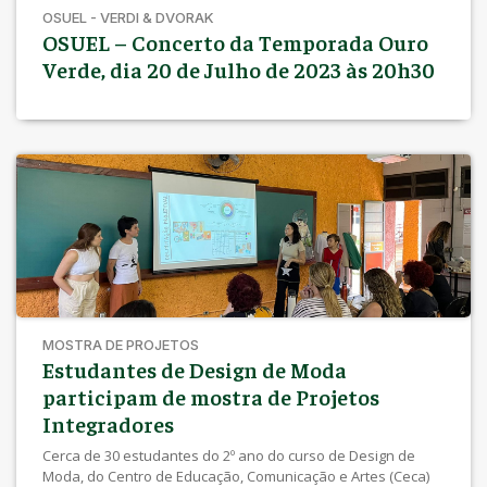
OSUEL - VERDI & DVORAK
OSUEL – Concerto da Temporada Ouro
Verde, dia 20 de Julho de 2023 às 20h30
MOSTRA DE PROJETOS
Estudantes de Design de Moda
participam de mostra de Projetos
Integradores
Cerca de 30 estudantes do 2º ano do curso de Design de
Moda, do Centro de Educação, Comunicação e Artes (Ceca)