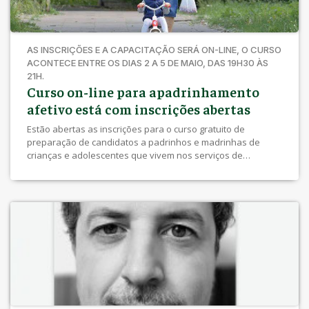
AS INSCRIÇÕES E A CAPACITAÇÃO SERÁ ON-LINE, O CURSO
ACONTECE ENTRE OS DIAS 2 A 5 DE MAIO, DAS 19H30 ÀS
21H.
Curso on-line para apadrinhamento
afetivo está com inscrições abertas
Estão abertas as inscrições para o curso gratuito de
preparação de candidatos a padrinhos e madrinhas de
crianças e adolescentes que vivem nos serviços de
acolhimento institucional de Londrina