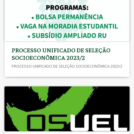
PROCESSO UNIFICADO DE SELEÇÃO
SOCIOECONÔMICA 2023/2
PROCESSO UNIFICADO DE SELEÇÃO SOCIOECONÔMICA 2023/2