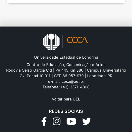
Universidade Estadual de Londrina
Centro de Educação, Comunicação e Artes
Rodovia Celso Garcia Cid | PR 445 Km 380 | Campus Universitário
Cx. Postal 10.011 | CEP 86.057-970 | Londrina – PR
e-mail:
ceca@uel.br
Telefone: (43) 3371-4308
Voltar para UEL
REDES SOCIAIS