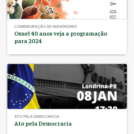
COMEMORAÇÃO DE ANIVERSÁRIO
Osuel 40 anos veja a programação
para 2024
ATO PELA DEMOCRACIA
Ato pela Democracia