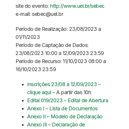
site do evento:
http://www.uel.br/sebec
e-mail: sebec@uel.br
Período de Realização: 23/08/2023 a
01/11/2023
Período de Captação de Dados:
23/08/2023 10:00 a 12/09/2023 23:59
Período de Recurso: 11/10/2023 08:00 a
16/10/2023 23:59
Inscrições 23/08 a 12/09/2023 –
clique aqui
– A partir das 10h
Edital 019/2023 – Edital de Abertura
Anexo I – Lista de Documentos
Anexo II – Modelo de Declaração
Anexo III – Declaração de