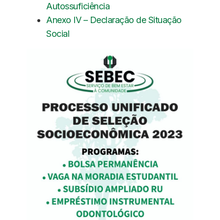
Autossuficiência
Anexo IV – Declaração de Situação
Social