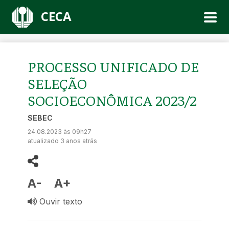
CECA
PROCESSO UNIFICADO DE
SELEÇÃO
SOCIOECONÔMICA 2023/2
SEBEC
24.08.2023 às 09h27
atualizado 3 anos atrás
A-
A+
Ouvir texto