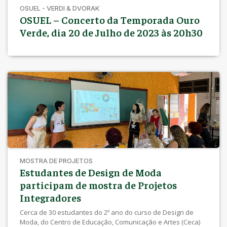
OSUEL - VERDI & DVORAK
OSUEL – Concerto da Temporada Ouro
Verde, dia 20 de Julho de 2023 às 20h30
MOSTRA DE PROJETOS
Estudantes de Design de Moda
participam de mostra de Projetos
Integradores
Cerca de 30 estudantes do 2º ano do curso de Design de
Moda, do Centro de Educação, Comunicação e Artes (Ceca)