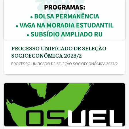
PROCESSO UNIFICADO DE SELEÇÃO
SOCIOECONÔMICA 2023/2
PROCESSO UNIFICADO DE SELEÇÃO SOCIOECONÔMICA 2023/2