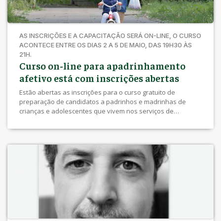
AS INSCRIÇÕES E A CAPACITAÇÃO SERÁ ON-LINE, O CURSO
ACONTECE ENTRE OS DIAS 2 A 5 DE MAIO, DAS 19H30 ÀS
21H.
Curso on-line para apadrinhamento
afetivo está com inscrições abertas
Estão abertas as inscrições para o curso gratuito de
preparação de candidatos a padrinhos e madrinhas de
crianças e adolescentes que vivem nos serviços de
acolhimento institucional de Londrina