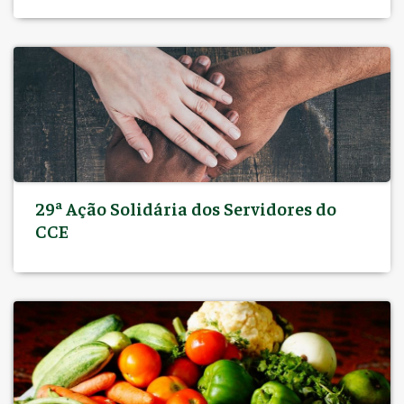
29ª Ação Solidária dos Servidores do
CCE