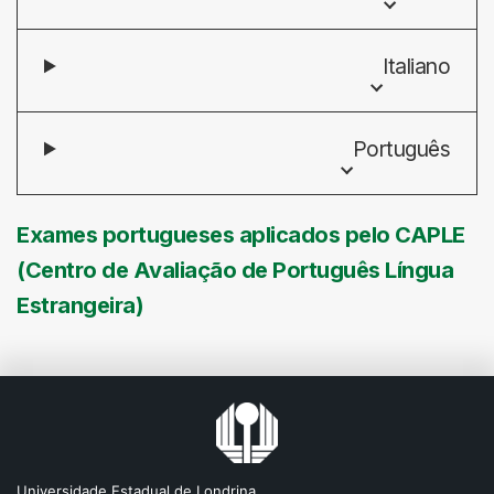
Italiano
Português
Exames portugueses aplicados pelo CAPLE
(Centro de Avaliação de Português Língua
Estrangeira)
Universidade Estadual de Londrina