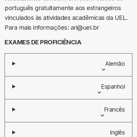
português gratuitamente aos estrangeiros
vinculados às atividades acadêmicas da UEL.
Para mais informações: ari@uel.br
EXAMES DE PROFICIÊNCIA
Alemão
Espanhol
Francês
Inglês