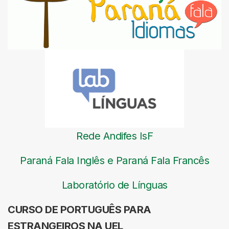
Rede Andifes IsF
Paraná Fala Inglês e Paraná Fala Francês
Laboratório de Línguas
CURSO DE PORTUGUÊS PARA
ESTRANGEIROS NA UEL