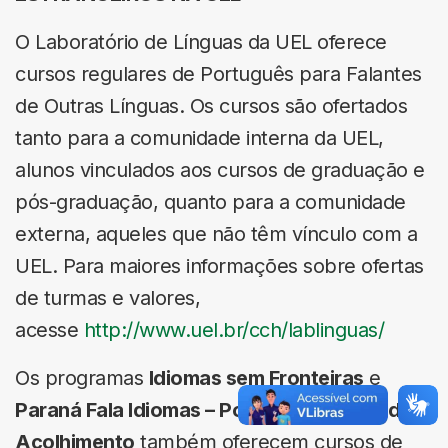
O Laboratório de Línguas da UEL oferece
cursos regulares de Português para Falantes
de Outras Línguas. Os cursos são ofertados
tanto para a comunidade interna da UEL,
alunos vinculados aos cursos de graduação e
pós-graduação, quanto para a comunidade
externa, aqueles que não têm vínculo com a
UEL. Para maiores informações sobre ofertas
de turmas e valores,
acesse
http://www.uel.br/cch/lablinguas/
Os programas
Idiomas sem Fronteiras
e
Paraná Fala Idiomas – Português Língua de
Acolhimento
também oferecem cursos de