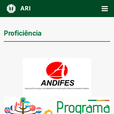
ARI
Proficiência