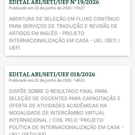
EDITAL ARI/SETI/UEF N° 19/2026
Publicado em 23 de junho de 2026 · 11h27
ABERTURA DE SELEÇÃO EM FLUXO CONTÍNUO
PARA SERVIÇOS DE TRADUÇÃO E REVISÃO DE
ARTIGOS EM INGLÊS - PROJETO
INTERNACIONALIZAÇÃO EM CASA - UEL (SETI /
UEF)
EDITAL ARI/SETI/UEF 018/2026
Publicado em 22 de junho de 2026 · 14h23
DISPÕE SOBRE O RESULTADO FINAL PARA
SELEÇÃO DE DOCENTES PARA CAPACITAÇÃO E
OFERTA DE ATIVIDADES ACADÊMICAS NA
MODALIDADE DE INTERCÂMBIO VIRTUAL
INTERNACIONAL / COIL PELO “PROJETO:
POLÍTICA DE INTERNACIONALIZAÇÃO EM CASA -
UEL” (SETI/UEF)