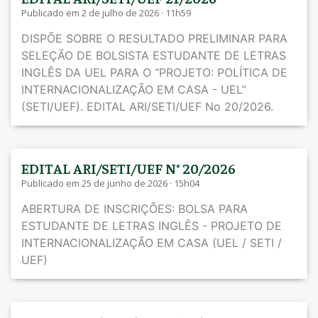
Publicado em 2 de julho de 2026 · 11h59
DISPÕE SOBRE O RESULTADO PRELIMINAR PARA
SELEÇÃO DE BOLSISTA ESTUDANTE DE LETRAS
INGLÊS DA UEL PARA O “PROJETO: POLÍTICA DE
INTERNACIONALIZAÇÃO EM CASA - UEL”
(SETI/UEF). EDITAL ARI/SETI/UEF No 20/2026.
EDITAL ARI/SETI/UEF N° 20/2026
Publicado em 25 de junho de 2026 · 15h04
ABERTURA DE INSCRIÇÕES: BOLSA PARA
ESTUDANTE DE LETRAS INGLÊS - PROJETO DE
INTERNACIONALIZAÇÃO EM CASA (UEL / SETI /
UEF)