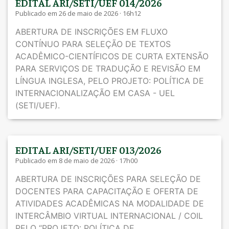
EDITAL ARI/SETI/UEF 014/2026
Publicado em 26 de maio de 2026 · 16h12
ABERTURA DE INSCRIÇÕES EM FLUXO
CONTÍNUO PARA SELEÇÃO DE TEXTOS
ACADÊMICO-CIENTÍFICOS DE CURTA EXTENSÃO
PARA SERVIÇOS DE TRADUÇÃO E REVISÃO EM
LÍNGUA INGLESA, PELO PROJETO: POLÍTICA DE
INTERNACIONALIZAÇÃO EM CASA - UEL
(SETI/UEF).
EDITAL ARI/SETI/UEF 013/2026
Publicado em 8 de maio de 2026 · 17h00
ABERTURA DE INSCRIÇÕES PARA SELEÇÃO DE
DOCENTES PARA CAPACITAÇÃO E OFERTA DE
ATIVIDADES ACADÊMICAS NA MODALIDADE DE
INTERCÂMBIO VIRTUAL INTERNACIONAL / COIL
PELO “PROJETO: POLÍTICA DE