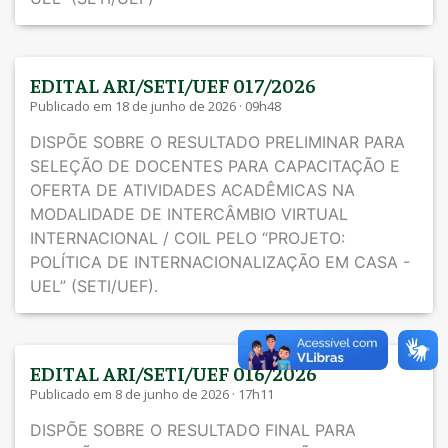
EDITAL ARI/SETI/UEF 017/2026
Publicado em 18 de junho de 2026 · 09h48
DISPÕE SOBRE O RESULTADO PRELIMINAR PARA
SELEÇÃO DE DOCENTES PARA CAPACITAÇÃO E
OFERTA DE ATIVIDADES ACADÊMICAS NA
MODALIDADE DE INTERCÂMBIO VIRTUAL
INTERNACIONAL / COIL PELO “PROJETO:
POLÍTICA DE INTERNACIONALIZAÇÃO EM CASA -
UEL” (SETI/UEF).
EDITAL ARI/SETI/UEF 016/2026
Publicado em 8 de junho de 2026 · 17h11
DISPÕE SOBRE O RESULTADO FINAL PARA