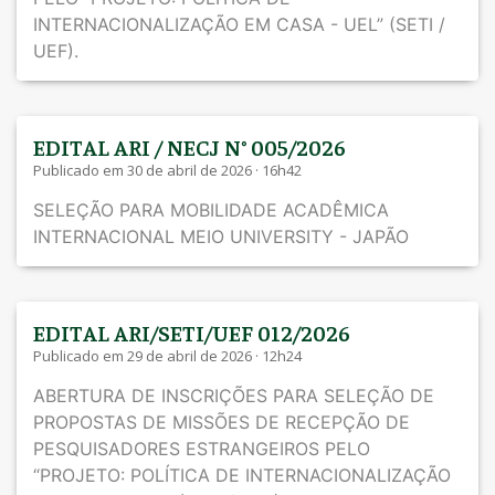
INTERNACIONALIZAÇÃO EM CASA - UEL” (SETI /
UEF).
EDITAL ARI / NECJ N° 005/2026
Publicado em 30 de abril de 2026 · 16h42
SELEÇÃO PARA MOBILIDADE ACADÊMICA
INTERNACIONAL MEIO UNIVERSITY - JAPÃO
EDITAL ARI/SETI/UEF 012/2026
Publicado em 29 de abril de 2026 · 12h24
ABERTURA DE INSCRIÇÕES PARA SELEÇÃO DE
PROPOSTAS DE MISSÕES DE RECEPÇÃO DE
PESQUISADORES ESTRANGEIROS PELO
“PROJETO: POLÍTICA DE INTERNACIONALIZAÇÃO