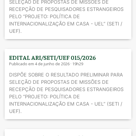
SELEÇÃO DE PROPOSTAS DE MISSÕES DE
RECEPÇÃO DE PESQUISADORES ESTRANGEIROS
PELO “PROJETO: POLÍTICA DE
INTERNACIONALIZAÇÃO EM CASA - UEL” (SETI /
UEF).
EDITAL ARI/SETI/UEF 015/2026
Publicado em 4 de junho de 2026 · 19h29
DISPÕE SOBRE O RESULTADO PRELIMINAR PARA
SELEÇÃO DE PROPOSTAS DE MISSÕES DE
RECEPÇÃO DE PESQUISADORES ESTRANGEIROS
PELO “PROJETO: POLÍTICA DE
INTERNACIONALIZAÇÃO EM CASA - UEL” (SETI /
UEF).