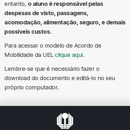
entanto,
o aluno é responsável pelas
despesas de visto, passagens,
acomodação, alimentação, seguro, e demais
possíveis custos
.
Para acessar o modelo de Acordo de
Mobilidade da UEL
clique aqui.
Lembre-se que é necessário fazer o
download do documento e editá-lo no seu
próprio computador.