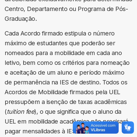
Centro, Departamento ou Programa de Pós-
Graduação.
Cada Acordo firmado estipula o número
máximo de estudantes que poderão ser
nomeados para a mobilidade em cada ano
letivo, bem como os critérios para nomeação
e aceitação de um aluno e período máximo
de permanência na IES de destino. Todos os
Acordos de Mobilidade firmados pela UEL
pressupõem a isenção de taxas acadêmicas
(
tuition fee
), o que significa que o aluno da
UEL em mobilidade acadêmica não precisará
pagar mensalidades à IES de destino. No