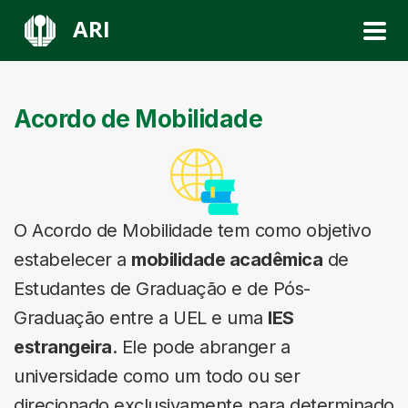
ARI
Acordo de Mobilidade
O Acordo de Mobilidade tem como objetivo
estabelecer a
mobilidade acadêmica
de
Estudantes de Graduação e de Pós-
Graduação entre a UEL e uma
IES
estrangeira
. Ele pode abranger a
universidade como um todo ou ser
direcionado exclusivamente para determinado