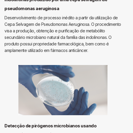
pseudomonas aeruginosa
Desenvolvimento de processo inédito a partir da utilização de
Cepa Selvagem de Pseudomonas Aeruginosa. O procedimento
visa a produção, obtenção e purificação de metabólito
secundário microbiano natural da família das indolinonas. O
produto possui propriedade farmacológica, bem como é
amplamente utilizado em fármacos anticâncer.
Detecção de pirógenos microbianos usando