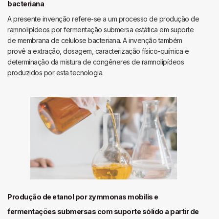
bacteriana
A presente invenção refere-se a um processo de produção de
ramnolipídeos por fermentação submersa estática em suporte
de membrana de celulose bacteriana. A invenção também
provê a extração, dosagem, caracterização físico-química e
determinação da mistura de congêneres de ramnolipídeos
produzidos por esta tecnologia.
Produção de etanol por zymmonas mobilis e
fermentações submersas com suporte sólido a partir de