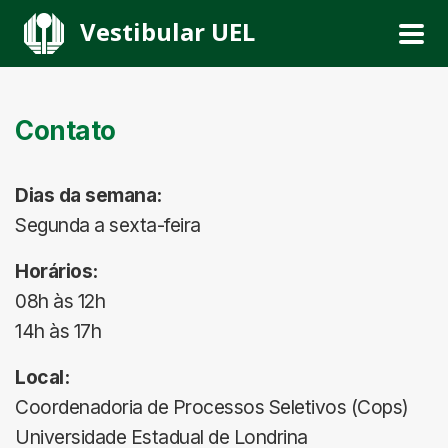
Vestibular UEL
Contato
Dias da semana:
Segunda a sexta-feira
Horários:
08h às 12h
14h às 17h
Local:
Coordenadoria de Processos Seletivos (Cops)
Universidade Estadual de Londrina