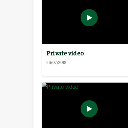
Private video
26/07/2018