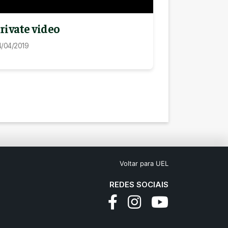
rivate video
/04/2019
Voltar para UEL
REDES SOCIAIS