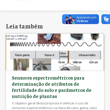
Leia também
Sensores espectrométricos para
determinação de atributos de
fertilidade do solo e parâmetros de
nutrição de plantas
O objetivo geral desta proposta é otimizar o uso de
sensores espectrométricos na faixa de raios gama, raios