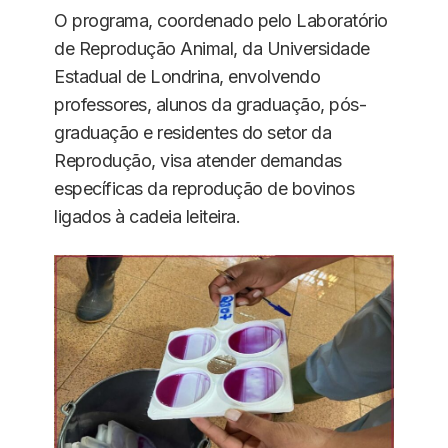
O programa, coordenado pelo Laboratório
de Reprodução Animal, da Universidade
Estadual de Londrina, envolvendo
professores, alunos da graduação, pós-
graduação e residentes do setor da
Reprodução, visa atender demandas
específicas da reprodução de bovinos
ligados à cadeia leiteira.