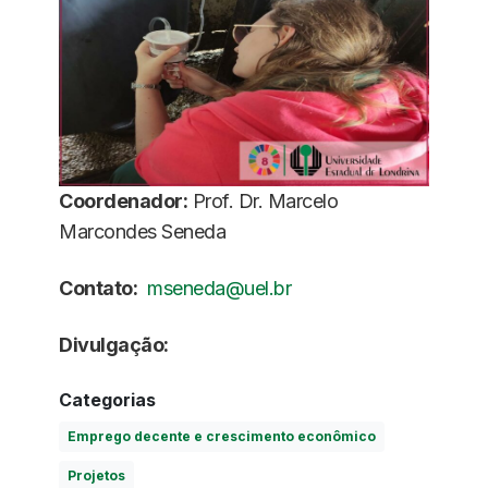
Coordenador:
Prof. Dr. Marcelo
Marcondes Seneda
Contato:
mseneda@uel.br
Divulgação:
Categorias
Emprego decente e crescimento econômico
Projetos