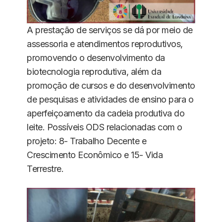
A prestação de serviços se dá por meio de
assessoria e atendimentos reprodutivos,
promovendo o desenvolvimento da
biotecnologia reprodutiva, além da
promoção de cursos e do desenvolvimento
de pesquisas e atividades de ensino para o
aperfeiçoamento da cadeia produtiva do
leite. Possíveis ODS relacionadas com o
projeto: 8- Trabalho Decente e
Crescimento Econômico e 15- Vida
Terrestre.