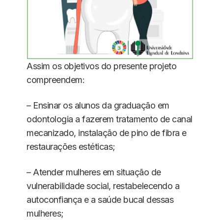
Assim os objetivos do presente projeto
compreendem:
– Ensinar os alunos da graduação em
odontologia a fazerem tratamento de canal
mecanizado, instalação de pino de fibra e
restaurações estéticas;
– Atender mulheres em situação de
vulnerabilidade social, restabelecendo a
autoconfiança e a saúde bucal dessas
mulheres;