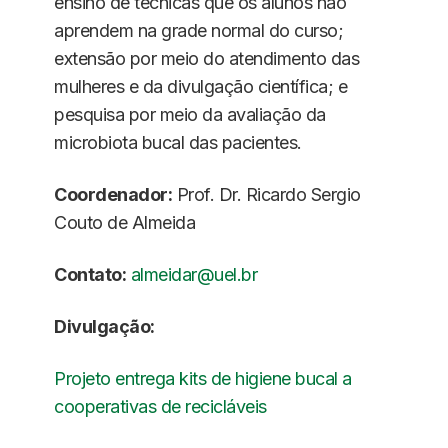
ensino de técnicas que os alunos não
aprendem na grade normal do curso;
extensão por meio do atendimento das
mulheres e da divulgação científica; e
pesquisa por meio da avaliação da
microbiota bucal das pacientes.
Coordenador:
Prof. Dr. Ricardo Sergio
Couto de Almeida
Contato:
almeidar@uel.br
Divulgação:
Projeto entrega kits de higiene bucal a
cooperativas de recicláveis