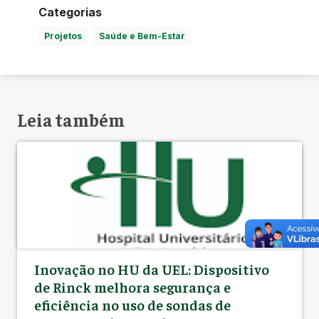
Categorias
Projetos
Saúde e Bem-Estar
Leia também
Inovação no HU da UEL: Dispositivo
de Rinck melhora segurança e
eficiência no uso de sondas de