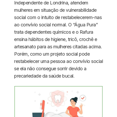
Independente de Londrina, atendem
mulheres em situação de vulnerabilidade
social com o intuito de restabelecerem-nas
ao convívio social normal. O “Água Pura”
trata dependentes químicos e o Rafura
ensina hábitos de higiene, tricô, crochê e
artesanato para as mulheres citadas acima.
Porém, como um projeto social pode
restabelecer uma pessoa ao convívio social
se ela não consegue sorrir devido a
precariedade da saúde bucal.