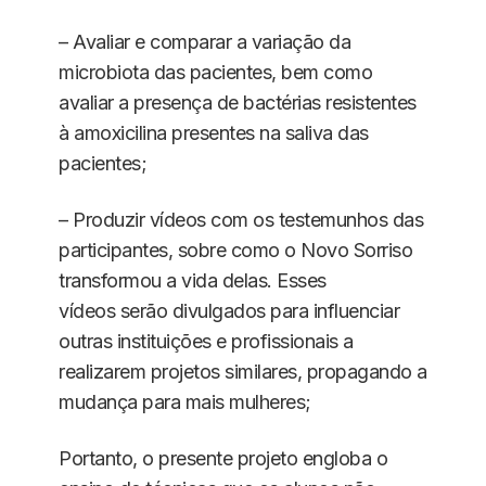
– Avaliar e comparar a variação da
microbiota das pacientes, bem como
avaliar a presença de bactérias resistentes
à amoxicilina presentes na saliva das
pacientes;
– Produzir vídeos com os testemunhos das
participantes, sobre como o Novo Sorriso
transformou a vida delas. Esses
vídeos serão divulgados para influenciar
outras instituições e profissionais a
realizarem projetos similares, propagando a
mudança para mais mulheres;
Portanto, o presente projeto engloba o