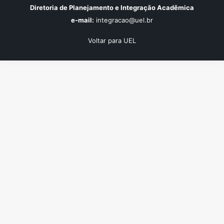
Diretoria de Planejamento e Integração Acadêmica
e-mail:
integracao@uel.br
Voltar para UEL