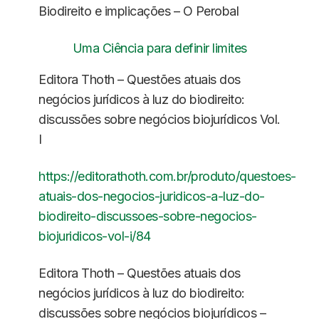
Biodireito e implicações – O Perobal
Uma Ciência para definir limites
Editora Thoth – Questões atuais dos
negócios jurídicos à luz do biodireito:
discussões sobre negócios biojurídicos Vol.
I
https://editorathoth.com.br/produto/questoes-
atuais-dos-negocios-juridicos-a-luz-do-
biodireito-discussoes-sobre-negocios-
biojuridicos-vol-i/84
Editora Thoth – Questões atuais dos
negócios jurídicos à luz do biodireito:
discussões sobre negócios biojurídicos –