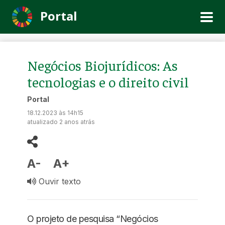
Portal
Negócios Biojurídicos: As
tecnologias e o direito civil
Portal
18.12.2023 às 14h15
atualizado 2 anos atrás
A-
A+
Ouvir texto
O projeto de pesquisa “Negócios