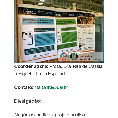
Coordenadora:
Profa. Dra. Rita de Cassia
Resquetti Tarifa Espolador
Contato:
rita.tarifa@uel.br
Divulgação:
Negócios jurídicos: projeto analisa