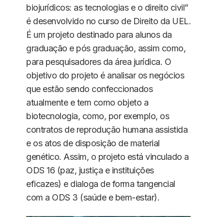
biojurídicos: as tecnologias e o direito civil”
é desenvolvido no curso de Direito da UEL.
É um projeto destinado para alunos da
graduação e pós graduação, assim como,
para pesquisadores da área jurídica. O
objetivo do projeto é analisar os negócios
que estão sendo confeccionados
atualmente e tem como objeto a
biotecnologia, como, por exemplo, os
contratos de reprodução humana assistida
e os atos de disposição de material
genético. Assim, o projeto está vinculado a
ODS 16 (paz, justiça e instituições
eficazes) e dialoga de forma tangencial
com a ODS 3 (saúde e bem-estar).