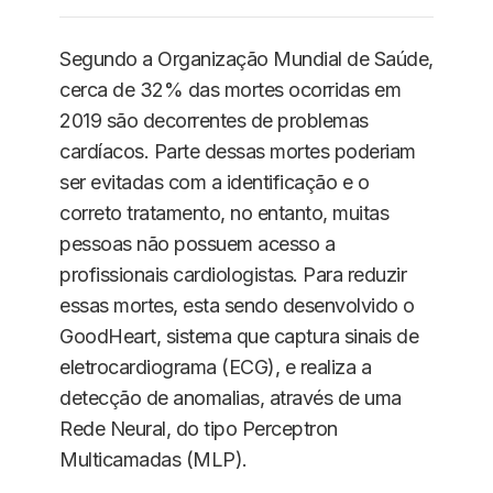
Segundo a Organização Mundial de Saúde,
cerca de 32% das mortes ocorridas em
2019 são decorrentes de problemas
cardíacos. Parte dessas mortes poderiam
ser evitadas com a identificação e o
correto tratamento, no entanto, muitas
pessoas não possuem acesso a
profissionais cardiologistas. Para reduzir
essas mortes, esta sendo desenvolvido o
GoodHeart, sistema que captura sinais de
eletrocardiograma (ECG), e realiza a
detecção de anomalias, através de uma
Rede Neural, do tipo Perceptron
Multicamadas (MLP).