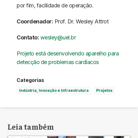
por fim, facilidade de operação.
Coordenador:
Prof. Dr. Wesley Attrot
Contato:
wesley@uel.br
Projeto está desenvolvendo aparelho para
detecção de problemas cardíacos
Categorias
Indústria, Inovação e Infraestrutura
Projetos
Leia também