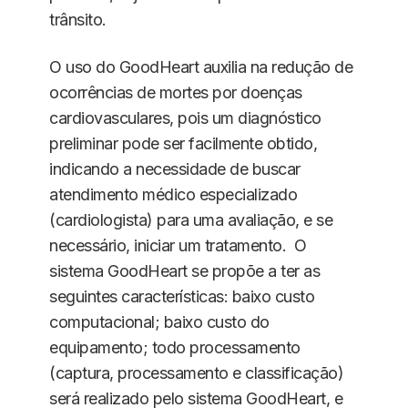
trânsito.
O uso do GoodHeart auxilia na redução de
ocorrências de mortes por doenças
cardiovasculares, pois um diagnóstico
preliminar pode ser facilmente obtido,
indicando a necessidade de buscar
atendimento médico especializado
(cardiologista) para uma avaliação, e se
necessário, iniciar um tratamento. O
sistema GoodHeart se propõe a ter as
seguintes características: baixo custo
computacional; baixo custo do
equipamento; todo processamento
(captura, processamento e classificação)
será realizado pelo sistema GoodHeart, e