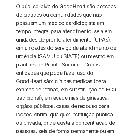
O público-alvo do GoodHeart são pessoas
de cidades ou comunidades que não
possuem um médico cardiologista em
tempo integral para atendimento, seja em
unidades de pronto atendimento (UPAs),
em unidades do serviço de atendimento de
urgência (SAMU ou SIATE) ou mesmo em
plantões de Pronto Socorro. Outras
entidades que pode fazer uso do
GoodHeart são: clínicas médicas (para
exames de rotinas, em substituição ao ECG
tradicional), em academias de ginástica,
órgãos públicos, casas de repouso para
idosos, enfim, qualquer instituição pública
ou privada, onde exista a concentração de
pessoas, seja de forma permanente ou em