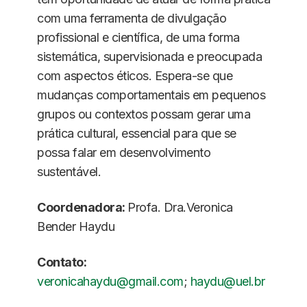
com uma ferramenta de divulgação
profissional e científica, de uma forma
sistemática, supervisionada e preocupada
com aspectos éticos. Espera-se que
mudanças comportamentais em pequenos
grupos ou contextos possam gerar uma
prática cultural, essencial para que se
possa falar em desenvolvimento
sustentável.
Coordenadora:
Profa. Dra.Veronica
Bender Haydu
Contato:
veronicahaydu@gmail.com
;
haydu@uel.br