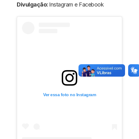
Divulgação:
Instagram e Facebook
Ver essa foto no Instagram