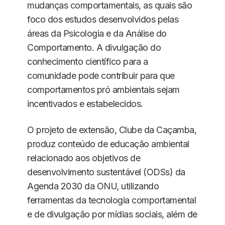
mudanças comportamentais, as quais são
foco dos estudos desenvolvidos pelas
áreas da Psicologia e da Análise do
Comportamento. A divulgação do
conhecimento científico para a
comunidade pode contribuir para que
comportamentos pró ambientais sejam
incentivados e estabelecidos.
O projeto de extensão, Clube da Caçamba,
produz conteúdo de educação ambiental
relacionado aos objetivos de
desenvolvimento sustentável (ODSs) da
Agenda 2030 da ONU, utilizando
ferramentas da tecnologia comportamental
e de divulgação por mídias sociais, além de