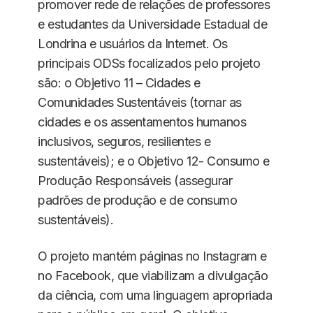
promover rede de relações de professores
e estudantes da Universidade Estadual de
Londrina e usuários da Internet. Os
principais ODSs focalizados pelo projeto
são: o Objetivo 11 – Cidades e
Comunidades Sustentáveis (tornar as
cidades e os assentamentos humanos
inclusivos, seguros, resilientes e
sustentáveis); e o Objetivo 12- Consumo e
Produção Responsáveis (assegurar
padrões de produção e de consumo
sustentáveis).
O projeto mantém páginas no Instagram e
no Facebook, que viabilizam a divulgação
da ciência, com uma linguagem apropriada