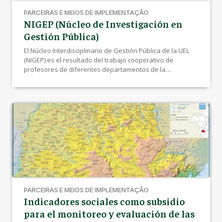
PARCEIRAS E MEIOS DE IMPLEMENTAÇÃO
NIGEP (Núcleo de Investigación en
Gestión Pública)
El Núcleo Interdisciplinario de Gestión Pública de la UEL
(NIGEP) es el resultado del trabajo cooperativo de
profesores de diferentes departamentos de la
Universidade Estadual de Londrina, desde 2017, con una
perspectiva INTERDISCIPLINAR.
PARCEIRAS E MEIOS DE IMPLEMENTAÇÃO
Indicadores sociales como subsidio
para el monitoreo y evaluación de las