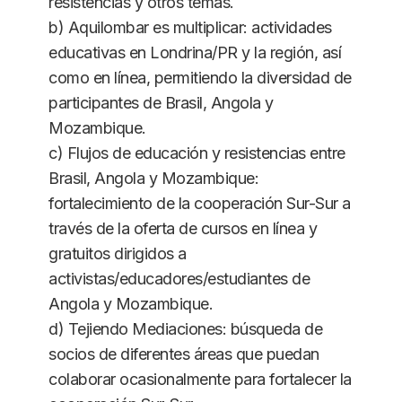
resistencias y otros temas.
b) Aquilombar es multiplicar: actividades
educativas en Londrina/PR y la región, así
como en línea, permitiendo la diversidad de
participantes de Brasil, Angola y
Mozambique.
c) Flujos de educación y resistencias entre
Brasil, Angola y Mozambique:
fortalecimiento de la cooperación Sur-Sur a
través de la oferta de cursos en línea y
gratuitos dirigidos a
activistas/educadores/estudiantes de
Angola y Mozambique.
d) Tejiendo Mediaciones: búsqueda de
socios de diferentes áreas que puedan
colaborar ocasionalmente para fortalecer la