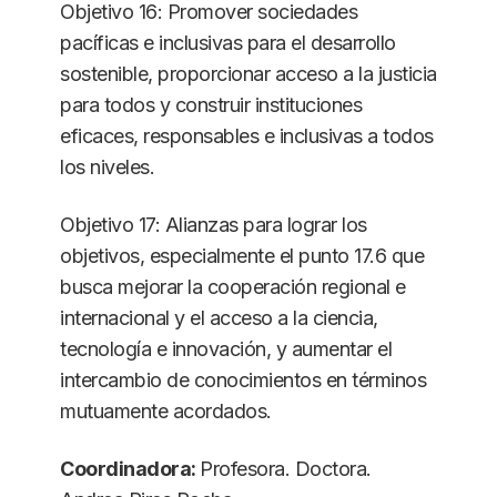
Objetivo 16: Promover sociedades
pacíficas e inclusivas para el desarrollo
sostenible, proporcionar acceso a la justicia
para todos y construir instituciones
eficaces, responsables e inclusivas a todos
los niveles.
Objetivo 17: Alianzas para lograr los
objetivos, especialmente el punto 17.6 que
busca mejorar la cooperación regional e
internacional y el acceso a la ciencia,
tecnología e innovación, y aumentar el
intercambio de conocimientos en términos
mutuamente acordados.
Coordinadora:
Profesora. Doctora.