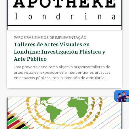
PARCEIRAS E MEIOS DE IMPLEMENTAÇÃO
Talleres de Artes Visuales en
Londrina: Investigación Plástica y
Arte Público
Este proyecto tiene como objetivo organizar talleres de
artes visuales, exposiciones e intervenciones artísticas
en espacios públicos, con la intención de articular la
investigación en arte con la planificación de los talleres y
las intervenciones.