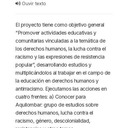
Ouvir texto
El proyecto tiene como objetivo general
“Promover actividades educativas y
comunitarias vinculadas a la temática de
los derechos humanos, la lucha contra el
racismo y las expresiones de resistencia
popular”, desarrollando estudios y
multiplicándolos al trabajar en el campo de
la educación en derechos humanos y
antirracismo. Ejecutamos las acciones en
cuatro frentes: a) Conocer para
Aquilombar: grupo de estudios sobre
derechos humanos, lucha contra el
racismo, género, descolonialidad,