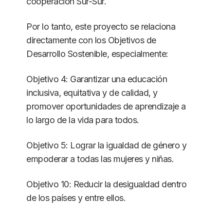
cooperación Sur-Sur.
Por lo tanto, este proyecto se relaciona
directamente con los Objetivos de
Desarrollo Sostenible, especialmente:
Objetivo 4: Garantizar una educación
inclusiva, equitativa y de calidad, y
promover oportunidades de aprendizaje a
lo largo de la vida para todos.
Objetivo 5: Lograr la igualdad de género y
empoderar a todas las mujeres y niñas.
Objetivo 10: Reducir la desigualdad dentro
de los países y entre ellos.