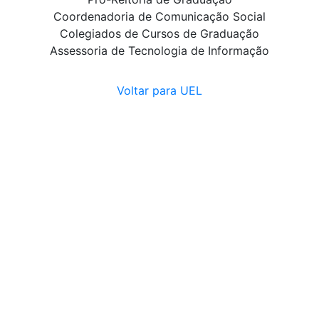
Coordenadoria de Comunicação Social
Colegiados de Cursos de Graduação
Assessoria de Tecnologia de Informação
Voltar para UEL