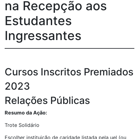
na Recepção aos
Estudantes
Ingressantes
Cursos Inscritos Premiados
2023
Relações Públicas
Resumo da Ação:
Trote Solidário
Escolher instituição de caridade listada pela uel (ou