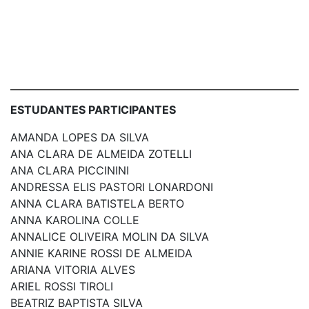
ESTUDANTES PARTICIPANTES
AMANDA LOPES DA SILVA
ANA CLARA DE ALMEIDA ZOTELLI
ANA CLARA PICCININI
ANDRESSA ELIS PASTORI LONARDONI
ANNA CLARA BATISTELA BERTO
ANNA KAROLINA COLLE
ANNALICE OLIVEIRA MOLIN DA SILVA
ANNIE KARINE ROSSI DE ALMEIDA
ARIANA VITORIA ALVES
ARIEL ROSSI TIROLI
BEATRIZ BAPTISTA SILVA