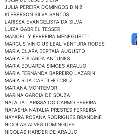
JULIA PEREIRA DOMINGOS DINIZ
KLEBERSON SILVA SANTOS
LARISSA EVANGELISTA DA SILVA
LUIZA GABRIEL TESSER
MANOELLY FERREIRA MENEGUETTI
MARCUS VINICIUS LEAL VENTURA RODES
MARIA CLARA BERTAIA AUGUSTO
MARIA EDUARDA ANTUNES
MARIA EDUARDA SIMOES ARAUJO
MARIA FERNANDA BARREIRO LAZARIN
MARIA RITA CASTILHO CRUZ
MARIANA MONTEMOR
MARINA GARCIA DE SOUZA
NATALIA LARISSA DO CARMO PEREIRA
NATASHA NATALIA PRESTES FERREIRA
NAYARA ROSANA RODRIGUES BRANDINE
NICOLAS ALVES DOMINGUES
NICOLAS HARDER DE ARAÚJO