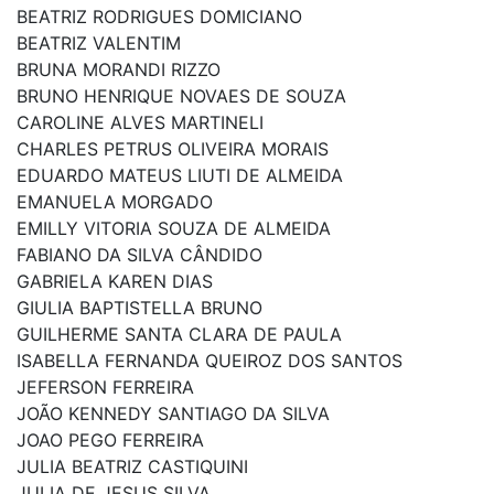
BEATRIZ RODRIGUES DOMICIANO
BEATRIZ VALENTIM
BRUNA MORANDI RIZZO
BRUNO HENRIQUE NOVAES DE SOUZA
CAROLINE ALVES MARTINELI
CHARLES PETRUS OLIVEIRA MORAIS
EDUARDO MATEUS LIUTI DE ALMEIDA
EMANUELA MORGADO
EMILLY VITORIA SOUZA DE ALMEIDA
FABIANO DA SILVA CÂNDIDO
GABRIELA KAREN DIAS
GIULIA BAPTISTELLA BRUNO
GUILHERME SANTA CLARA DE PAULA
ISABELLA FERNANDA QUEIROZ DOS SANTOS
JEFERSON FERREIRA
JOÃO KENNEDY SANTIAGO DA SILVA
JOAO PEGO FERREIRA
JULIA BEATRIZ CASTIQUINI
JULIA DE JESUS SILVA