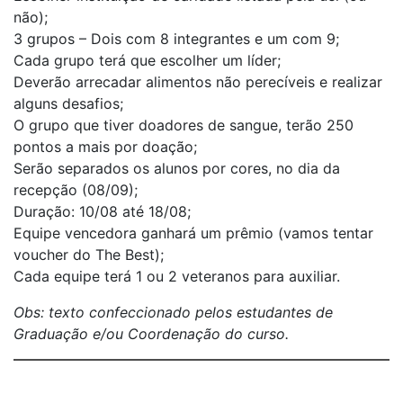
não);
3 grupos – Dois com 8 integrantes e um com 9;
Cada grupo terá que escolher um líder;
Deverão arrecadar alimentos não perecíveis e realizar
alguns desafios;
O grupo que tiver doadores de sangue, terão 250
pontos a mais por doação;
Serão separados os alunos por cores, no dia da
recepção (08/09);
Duração: 10/08 até 18/08;
Equipe vencedora ganhará um prêmio (vamos tentar
voucher do The Best);
Cada equipe terá 1 ou 2 veteranos para auxiliar.
Obs: texto confeccionado pelos estudantes de
Graduação e/ou Coordenação do curso.