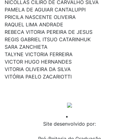
NICOLLAS CILIRO DE CARVALHO SILVA
PAMELA DE AGUIAR CANTALUPPI
PRICILA NASCENTE OLIVEIRA
RAQUEL LIMA ANDRADE
REBECA VITORIA PEREIRA DE JESUS
REGIS GABRIEL ITSUO CATARINHUK
SARA ZANCHIETA
TALYNE VICTORIA FERREIRA
VICTOR HUGO HERNANDES
VITORIA OLIVEIRA DA SILVA
VITÓRIA PAELO ZACARIOTTI
Site desenvolvido por:
Pró-Reitoria de Graduação