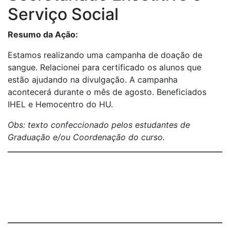
Serviço Social
Resumo da Ação:
Estamos realizando uma campanha de doação de
sangue. Relacionei para certificado os alunos que
estão ajudando na divulgação. A campanha
acontecerá durante o mês de agosto. Beneficiados
IHEL e Hemocentro do HU.
Obs: texto confeccionado pelos estudantes de
Graduação e/ou Coordenação do curso.