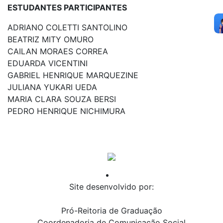
ESTUDANTES PARTICIPANTES
ADRIANO COLETTI SANTOLINO
BEATRIZ MITY OMURO
CAILAN MORAES CORREA
EDUARDA VICENTINI
GABRIEL HENRIQUE MARQUEZINE
JULIANA YUKARI UEDA
MARIA CLARA SOUZA BERSI
PEDRO HENRIQUE NICHIMURA
Site desenvolvido por:
Pró-Reitoria de Graduação
Coordenadoria de Comunicação Social