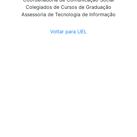
Colegiados de Cursos de Graduação
Assessoria de Tecnologia de Informação
Voltar para UEL