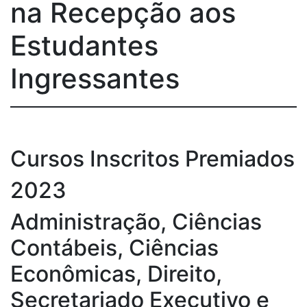
na Recepção aos
Estudantes
Ingressantes
Cursos Inscritos Premiados
2023
Administração, Ciências
Contábeis, Ciências
Econômicas, Direito,
Secretariado Executivo e