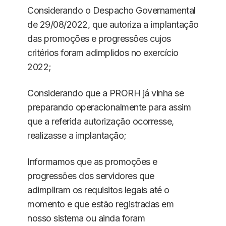
Considerando o Despacho Governamental
de 29/08/2022, que autoriza a implantação
das promoções e progressões cujos
critérios foram adimplidos no exercício
2022;
Considerando que a PRORH já vinha se
preparando operacionalmente para assim
que a referida autorização ocorresse,
realizasse a implantação;
Informamos que as promoções e
progressões dos servidores que
adimpliram os requisitos legais até o
momento e que estão registradas em
nosso sistema ou ainda foram