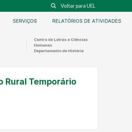
Voltar para UEL
SERVIÇOS
RELATÓRIOS DE ATIVIDADES
Centro de Letras e Ciências
Humanas
Departamento de História
o Rural Temporário