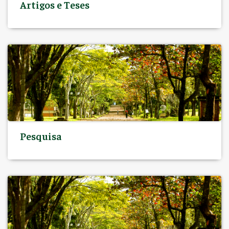
Artigos e Teses
Pesquisa