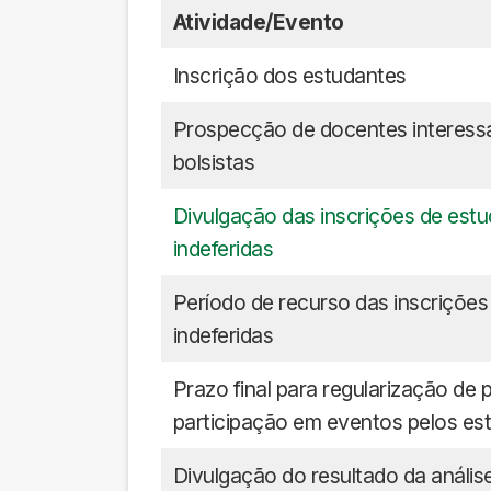
Atividade/Evento
Inscrição dos estudantes
Prospecção de docentes interess
bolsistas
Divulgação das inscrições de estu
indeferidas
Período de recurso das inscrições
indeferidas
Prazo final para regularização de 
participação em eventos pelos es
Divulgação do resultado da anális