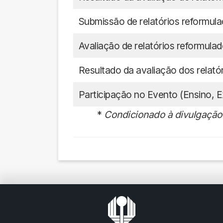
Submissão de relatórios reformul
Avaliação de relatórios reformula
Resultado da avaliação dos relató
Participação no Evento (Ensino, 
*
Condicionado à divulgação