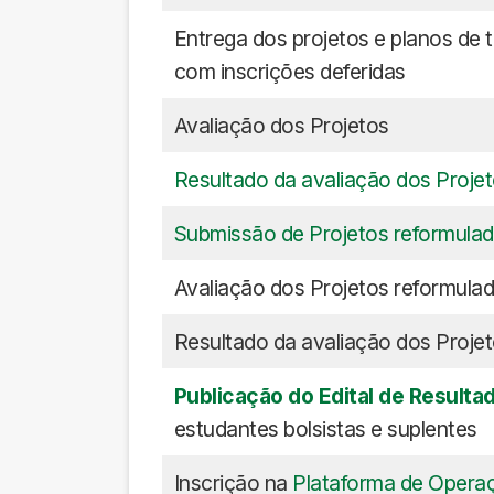
Entrega dos projetos e planos de 
com inscrições deferidas
Avaliação dos Projetos
Resultado da avaliação dos Proje
Submissão de Projetos reformula
Avaliação dos Projetos reformula
Resultado da avaliação dos Proje
Publicação do Edital de Resulta
estudantes bolsistas e suplentes
Inscrição na
Plataforma de Operaç