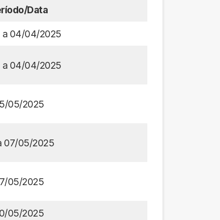
ríodo/Data
 a 04/04/2025
 a 04/04/2025
5/05/2025
a 07/05/2025
7/05/2025
0/05/2025