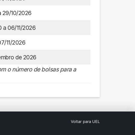
a 29/10/2026
0 a 06/11/2026
07/11/2026
mbro de 2026
om o número de bolsas para a
Voltar para UEL