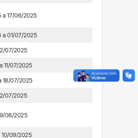
5 a 17/06/2025
6 a 01/07/2025
2/07/2025
a 11/07/2025
a 18/07/2025
2/07/2025
9/08/2025
é 10/09/2025