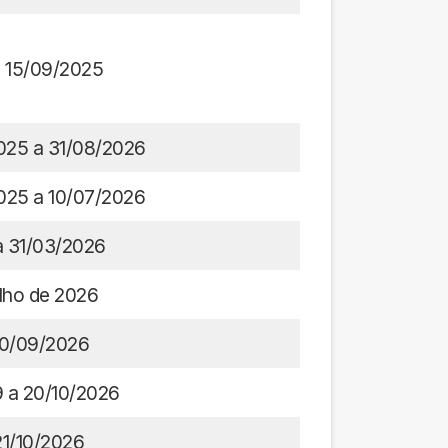
é 15/09/2025
025 a 31/08/2026
025 a 10/07/2026
a 31/03/2026
lho de 2026
0/09/2026
9 a 20/10/2026
21/10/2026