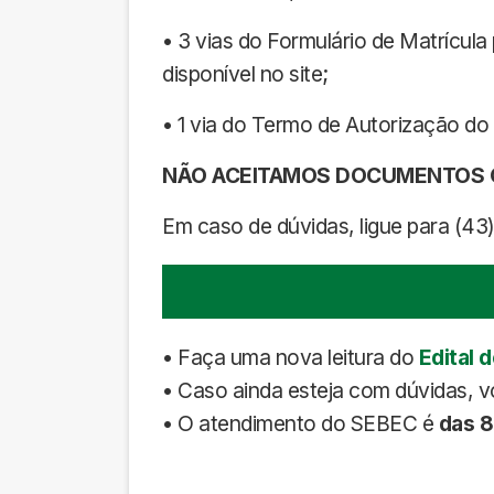
• 3 vias do Formulário de Matrícu
disponível no site;
• 1 via do Termo de Autorização do 
NÃO ACEITAMOS DOCUMENTOS O
Em caso de dúvidas, ligue para (4
• Faça uma nova leitura do
Edital 
• Caso ainda esteja com dúvidas, 
• O atendimento do SEBEC é
das 8