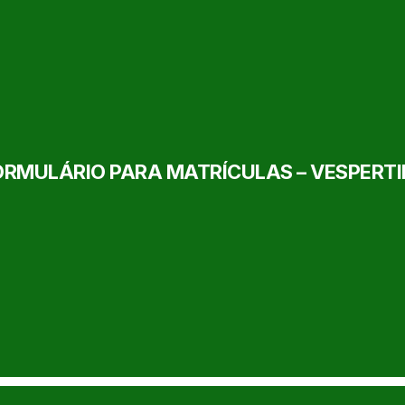
RMULÁRIO PARA MATRÍCULAS – VESPERT