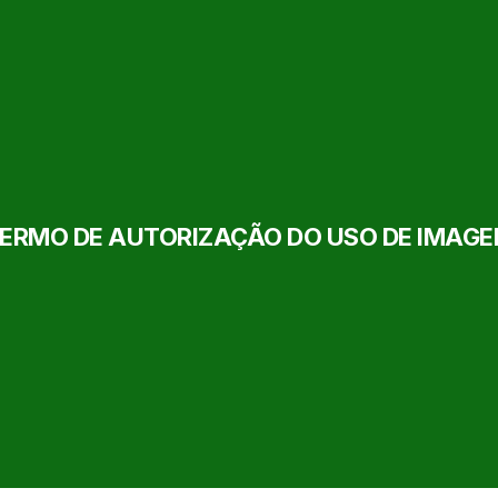
ERMO DE AUTORIZAÇÃO DO USO DE IMAG