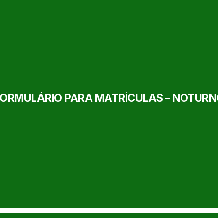
ORMULÁRIO PARA MATRÍCULAS – NOTURN