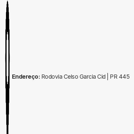
Endereço:
Rodovia Celso Garcia Cid | PR 445