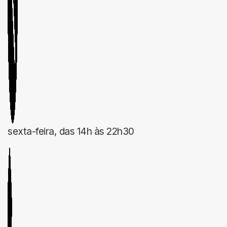
sexta-feira, das 14h às 22h30