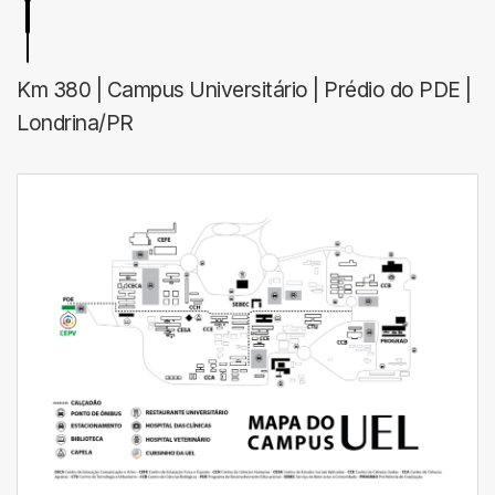
Km 380 | Campus Universitário | Prédio do PDE |
Londrina/PR