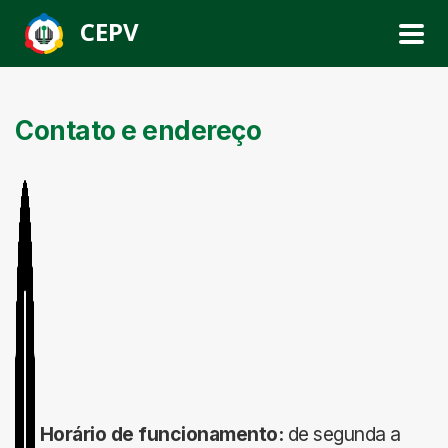
CEPV
Contato e endereço
Horário de funcionamento:
de segunda a