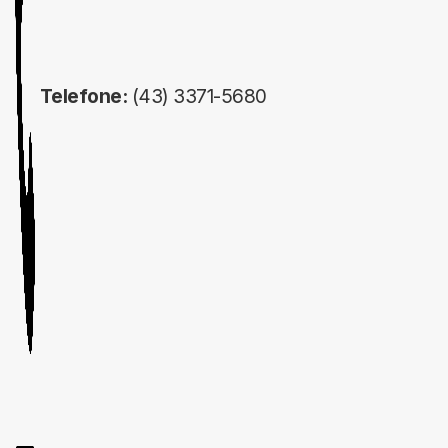
Telefone:
(43) 3371-5680