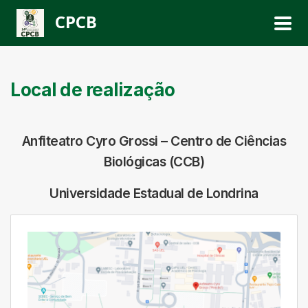
CPCB
Local de realização
Anfiteatro Cyro Grossi – Centro de Ciências
Biológicas (CCB)
Universidade Estadual de Londrina